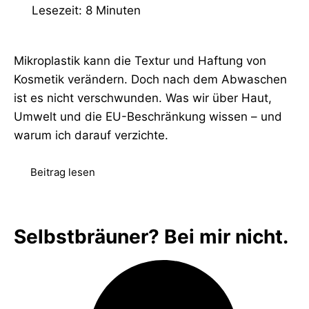
Lesezeit: 8 Minuten
Mikroplastik kann die Textur und Haftung von
Kosmetik verändern. Doch nach dem Abwaschen
ist es nicht verschwunden. Was wir über Haut,
Umwelt und die EU-Beschränkung wissen – und
warum ich darauf verzichte.
Beitrag lesen
Selbstbräuner? Bei mir nicht.