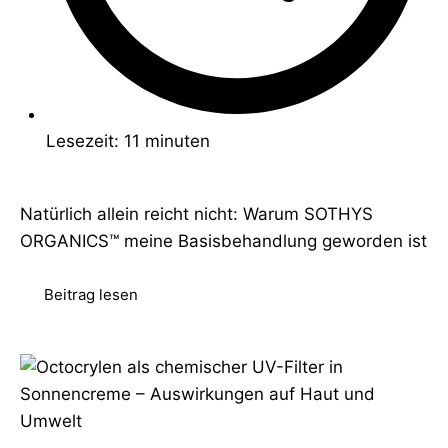
Lesezeit: 11 minuten
Natürlich allein reicht nicht: Warum SOTHYS
ORGANICS™ meine Basisbehandlung geworden ist
Beitrag lesen