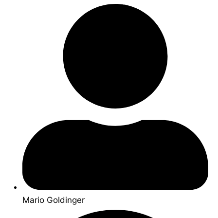
Mario Goldinger