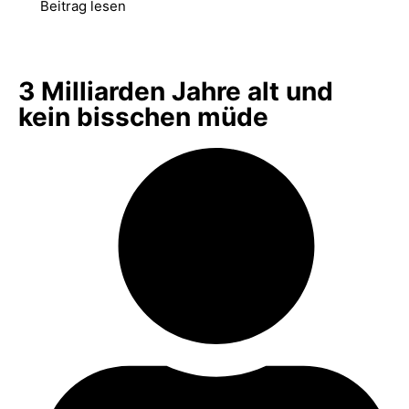
Beitrag lesen
3 Milliarden Jahre alt und
kein bisschen müde