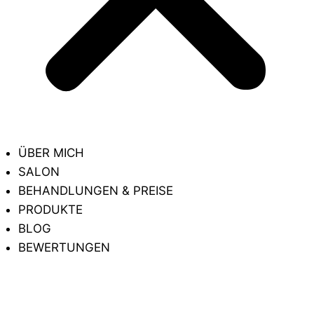
ÜBER MICH
SALON
BEHANDLUNGEN & PREISE
PRODUKTE
BLOG
BEWERTUNGEN