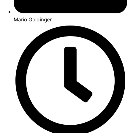
Mario Goldinger