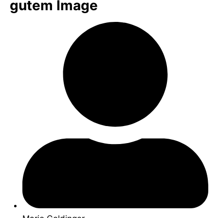
gutem Image