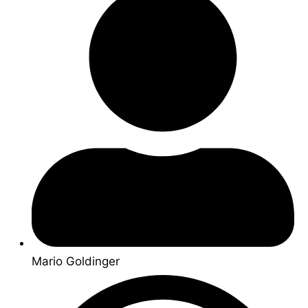
Mario Goldinger