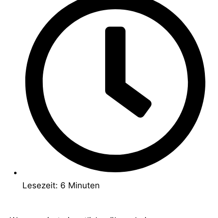
Lesezeit: 6 Minuten