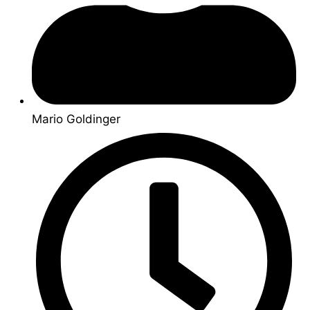
Mario Goldinger