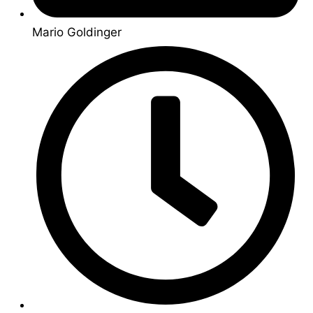
Mario Goldinger