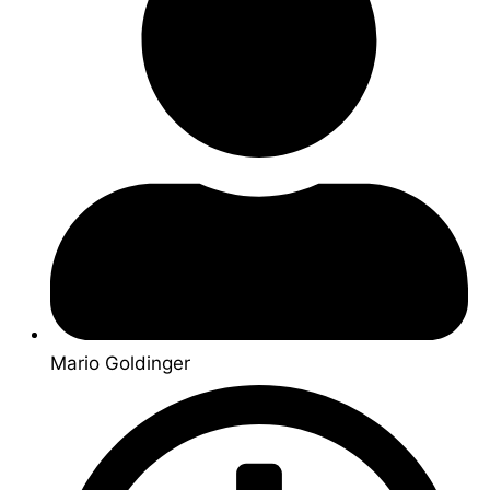
Mario Goldinger