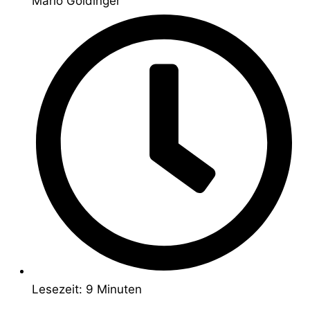
Mario Goldinger
Lesezeit: 9 Minuten