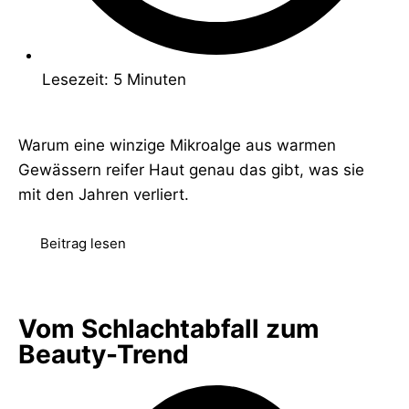
Lesezeit: 5 Minuten
Warum eine winzige Mikroalge aus warmen
Gewässern reifer Haut genau das gibt, was sie
mit den Jahren verliert.
Beitrag lesen
Vom Schlachtabfall zum
Beauty-Trend