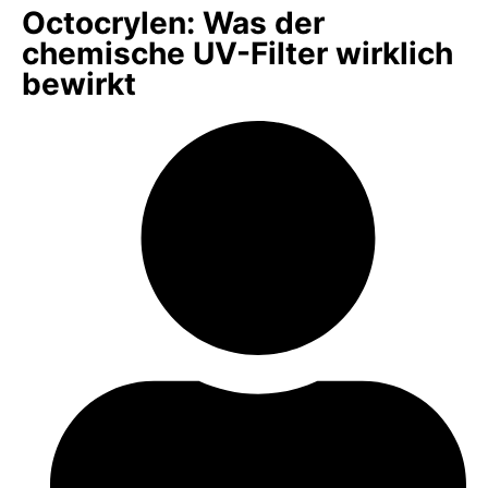
Octocrylen: Was der
chemische UV-Filter wirklich
bewirkt