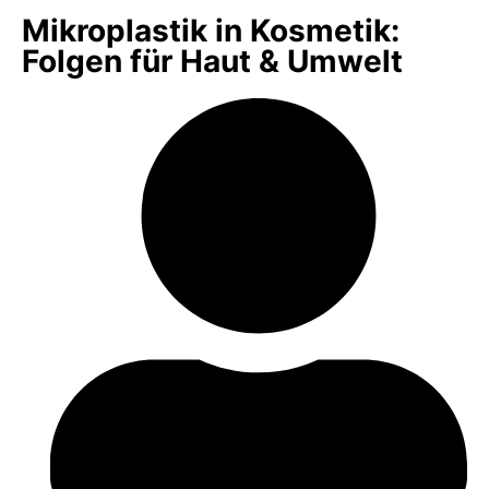
Mikroplastik in Kosmetik:
Folgen für Haut & Umwelt