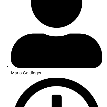
Mario Goldinger