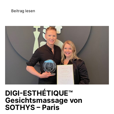
Beitrag lesen
DIGI-ESTHÉTIQUE™
Gesichtsmassage von
SOTHYS – Paris