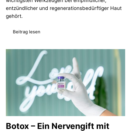
wichtigsten Werkzeugen bei empfindlicher,
entzündlicher und regenerationsbedürftiger Haut
gehört.
Beitrag lesen
Botox – Ein Nervengift mit