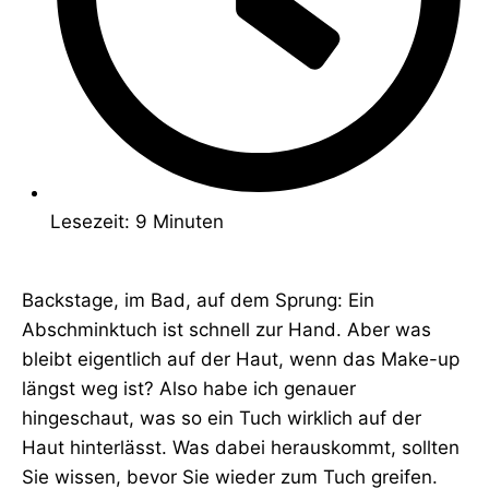
Lesezeit: 9 Minuten
Backstage, im Bad, auf dem Sprung: Ein
Abschminktuch ist schnell zur Hand. Aber was
bleibt eigentlich auf der Haut, wenn das Make-up
längst weg ist? Also habe ich genauer
hingeschaut, was so ein Tuch wirklich auf der
Haut hinterlässt. Was dabei herauskommt, sollten
Sie wissen, bevor Sie wieder zum Tuch greifen.