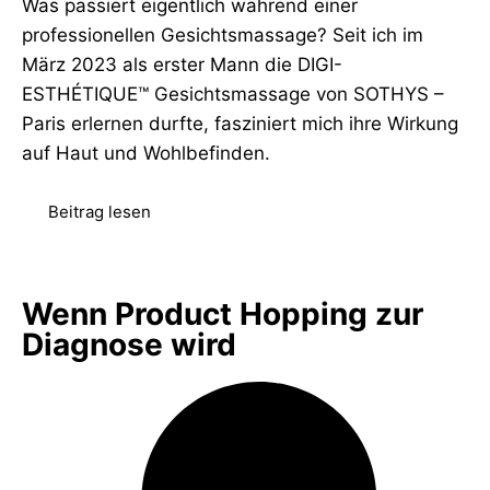
Was passiert eigentlich während einer
professionellen Gesichtsmassage? Seit ich im
März 2023 als erster Mann die DIGI-
ESTHÉTIQUE™ Gesichtsmassage von SOTHYS –
Paris erlernen durfte, fasziniert mich ihre Wirkung
auf Haut und Wohlbefinden.
Beitrag lesen
Wenn Product Hopping zur
Diagnose wird