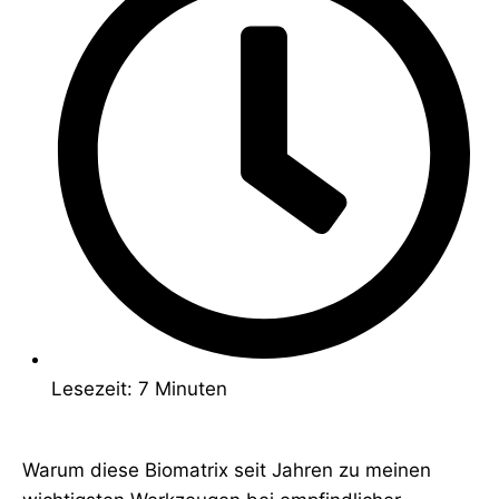
Lesezeit: 7 Minuten
Warum diese Biomatrix seit Jahren zu meinen