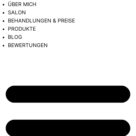
ÜBER MICH
SALON
BEHANDLUNGEN & PREISE
PRODUKTE
BLOG
BEWERTUNGEN