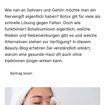
Wie nah an Sehnerv und Gehirn möchte man ein
Nervengift eigentlich haben? Botox gilt für viele als
schnelle Lösung gegen Falten. Doch wie
funktioniert Botulinumtoxin eigentlich, welche
Risiken und Nebenwirkungen gibt es und welche
Alternativen stehen zur Verfügung? In diesem
Beauty-Blog erfahren Sie verständlich erklärt,
warum eine gesunde Haut oft auch ohne
Injektionen jünger wirken kann.
Beitrag lesen