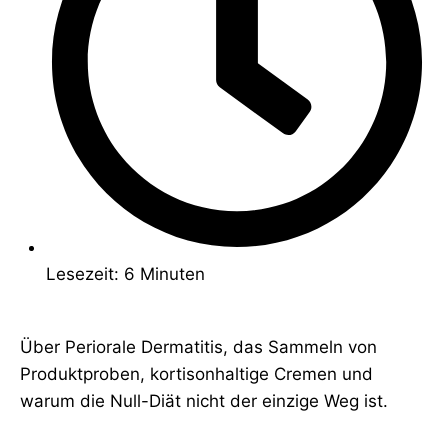
Lesezeit: 6 Minuten
Über Periorale Dermatitis, das Sammeln von
Produktproben, kortisonhaltige Cremen und
warum die Null-Diät nicht der einzige Weg ist.