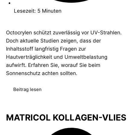
Lesezeit: 5 Minuten
Octocrylen schützt zuverlässig vor UV-Strahlen.
Doch aktuelle Studien zeigen, dass der
Inhaltsstoff langfristig Fragen zur
Hautverträglichkeit und Umweltbelastung
aufwirft. Erfahren Sie, worauf Sie beim
Sonnenschutz achten sollten.
Beitrag lesen
MATRICOL KOLLAGEN-VLIES