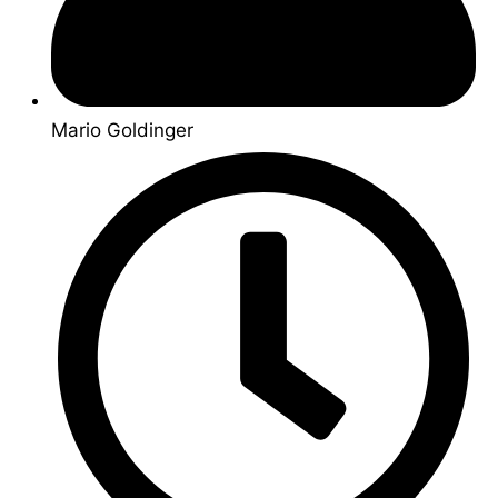
Mario Goldinger