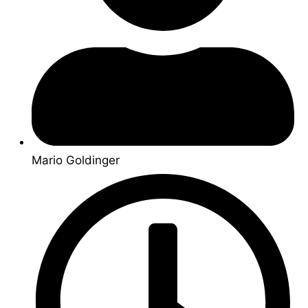
Mario Goldinger