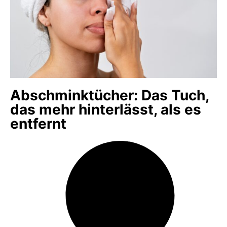
Abschminktücher: Das Tuch,
das mehr hinterlässt, als es
entfernt