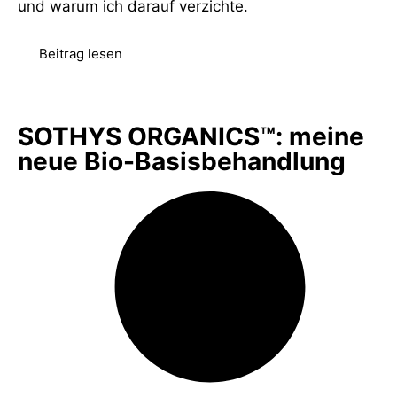
und warum ich darauf verzichte.
Beitrag lesen
SOTHYS ORGANICS™: meine
neue Bio-Basisbehandlung