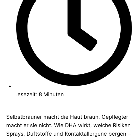
Lesezeit: 8 Minuten
Selbstbräuner macht die Haut braun. Gepflegter
macht er sie nicht. Wie DHA wirkt, welche Risiken
Sprays, Duftstoffe und Kontaktallergene bergen –