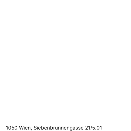
1050 Wien, Siebenbrunnengasse 21/5.01