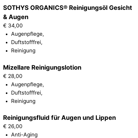
SOTHYS ORGANICS® Reinigungsöl Gesicht
& Augen
€
34,00
Augenpflege
,
Duftstofffrei
,
Reinigung
Mizellare Reinigungslotion
€
28,00
Augenpflege
,
Duftstofffrei
,
Reinigung
Reinigungsfluid für Augen und Lippen
€
26,00
Anti-Aging