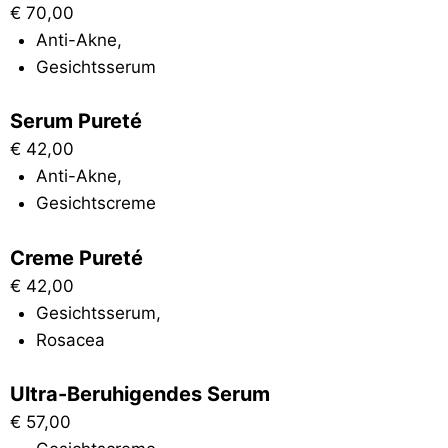
€
70,00
Anti-Akne
,
Gesichtsserum
Serum Pureté
€
42,00
Anti-Akne
,
Gesichtscreme
Creme Pureté
€
42,00
Gesichtsserum
,
Rosacea
Ultra-Beruhigendes Serum
€
57,00