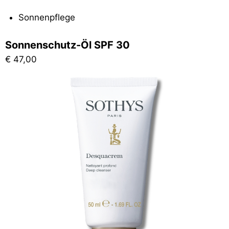
Sonnenpflege
Sonnenschutz-Öl SPF 30
€
47,00