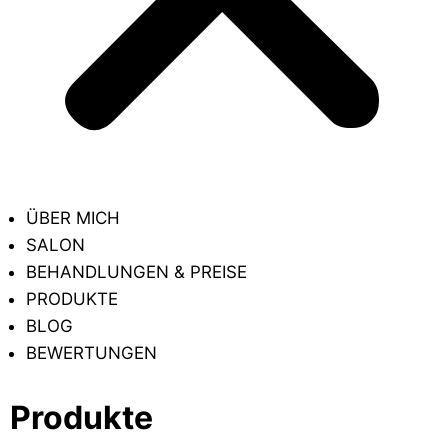
ÜBER MICH
SALON
BEHANDLUNGEN & PREISE
PRODUKTE
BLOG
BEWERTUNGEN
Produkte