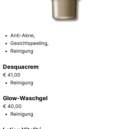
Anti-Akne
,
Gesichtspeeling
,
Reinigung
Desquacrem
€
41,00
Reinigung
Glow-Waschgel
€
40,00
Reinigung