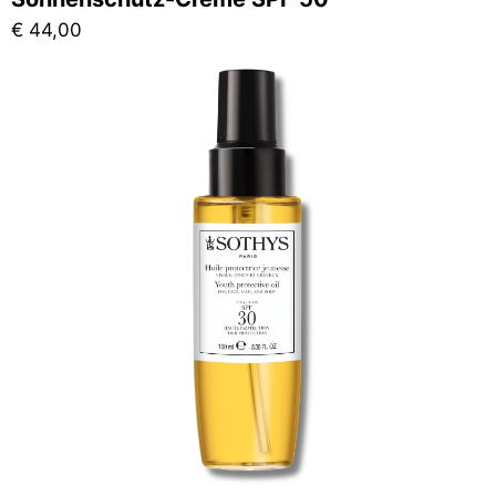
€
44,00