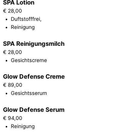
SPA Lotion
€
28,00
Duftstofffrei
,
Reinigung
SPA Reinigungsmilch
€
28,00
Gesichtscreme
Glow Defense Creme
€
89,00
Gesichtsserum
Glow Defense Serum
€
94,00
Reinigung