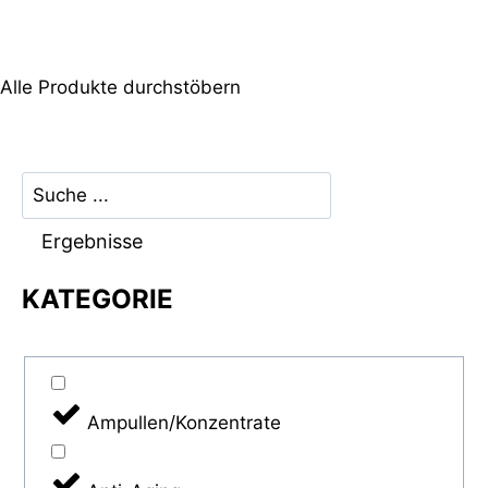
Alle Produkte durchstöbern
Ergebnisse
KATEGORIE
Ampullen/Konzentrate