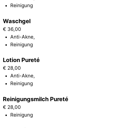
Reinigung
Waschgel
€
36,00
Anti-Akne
,
Reinigung
Lotion Pureté
€
28,00
Anti-Akne
,
Reinigung
Reinigungsmilch Pureté
€
28,00
Reinigung