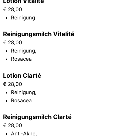
Lotion Vitalité
€
28,00
Reinigung
Reinigungsmilch Vitalité
€
28,00
Reinigung
,
Rosacea
Lotion Clarté
€
28,00
Reinigung
,
Rosacea
Reinigungsmilch Clarté
€
28,00
Anti-Akne
,