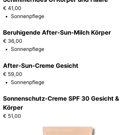
€
41,00
Sonnenpflege
Beruhigende After-Sun-Milch Körper
€
36,00
Sonnenpflege
After-Sun-Creme Gesicht
€
59,00
Sonnenpflege
Sonnenschutz-Creme SPF 30 Gesicht &
Körper
€
51,00