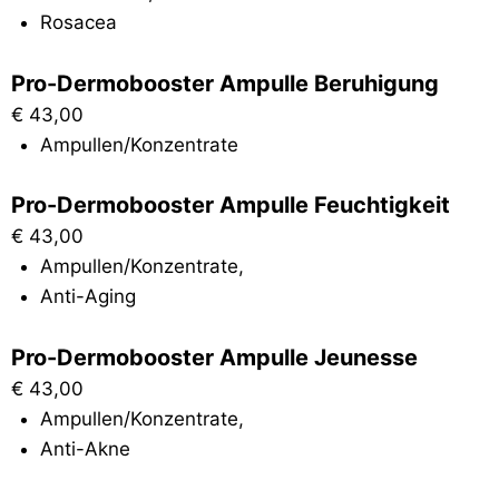
Rosacea
Pro-Dermobooster Ampulle Beruhigung
€
43,00
Ampullen/Konzentrate
Pro-Dermobooster Ampulle Feuchtigkeit
€
43,00
Ampullen/Konzentrate
,
Anti-Aging
Pro-Dermobooster Ampulle Jeunesse
€
43,00
Ampullen/Konzentrate
,
Anti-Akne