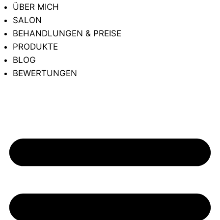
ÜBER MICH
SALON
BEHANDLUNGEN & PREISE
PRODUKTE
BLOG
BEWERTUNGEN