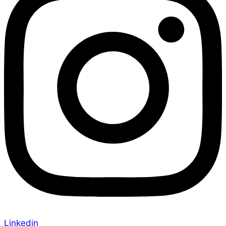
Linkedin