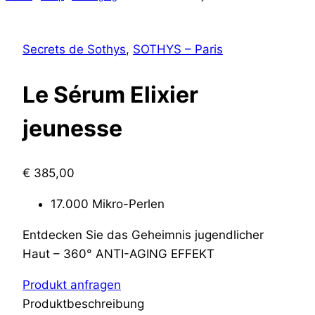
Secrets de Sothys
,
SOTHYS – Paris
Le Sérum Elixier
jeunesse
€
385,00
17.000 Mikro-Perlen
Entdecken Sie das Geheimnis jugendlicher
Haut –
360° ANTI-AGING EFFEKT
Produkt anfragen
Produktbeschreibung