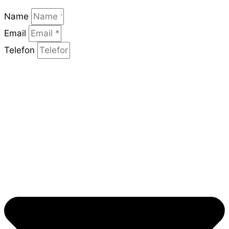
Name
Email
Telefon