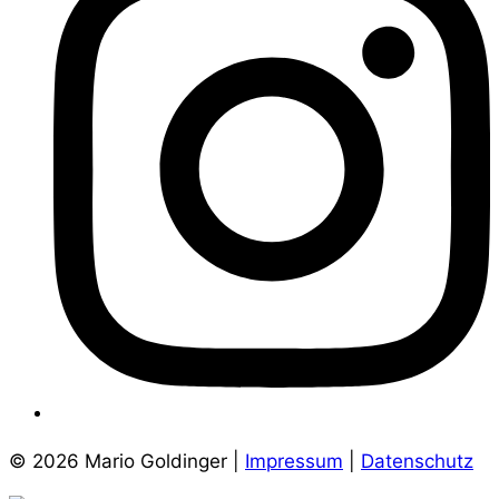
© 2026 Mario Goldinger |
Impressum
|
Datenschutz