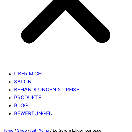
ÜBER MICH
SALON
BEHANDLUNGEN & PREISE
PRODUKTE
BLOG
BEWERTUNGEN
Home
/
Shop
/
Anti-Aging
/
Le Sérum Elixier jeunesse