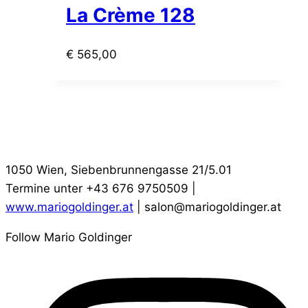
La Crème 128
€
565,00
1050 Wien, Siebenbrunnengasse 21/5.01
Termine unter +43 676 9750509 |
www.mariogoldinger.at
| salon@mariogoldinger.at
Follow Mario Goldinger