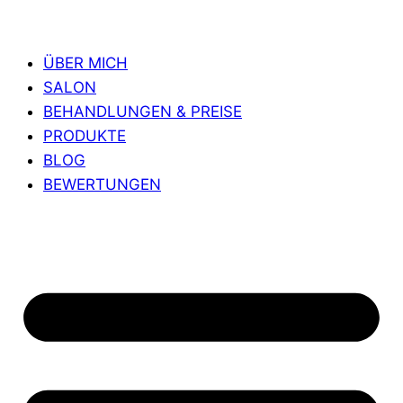
ÜBER MICH
SALON
BEHANDLUNGEN & PREISE
PRODUKTE
BLOG
BEWERTUNGEN