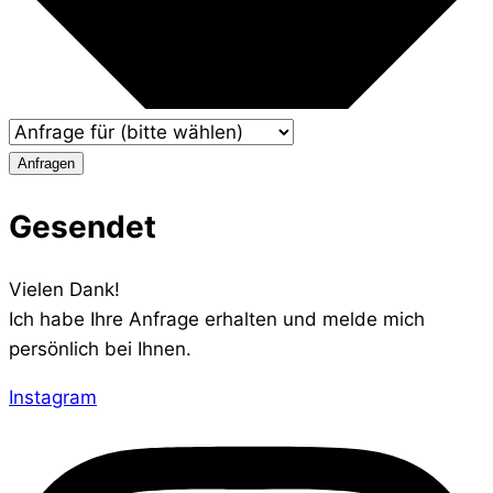
Anfragen
Gesendet
Vielen Dank!
Ich habe Ihre Anfrage erhalten und melde mich
persönlich bei Ihnen.
Instagram