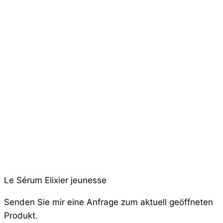
Le Sérum Elixier jeunesse
Senden Sie mir eine Anfrage zum aktuell geöffneten
Produkt.