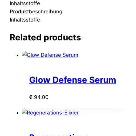
Inhaltsstoffe
Produktbeschreibung
Inhaltsstoffe
Related products
Glow Defense Serum
€
94,00