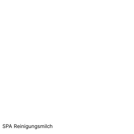
SPA Reinigungsmilch