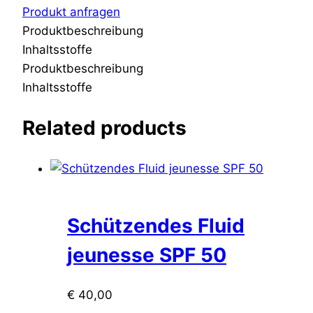
Produkt anfragen
Produktbeschreibung
Inhaltsstoffe
Produktbeschreibung
Inhaltsstoffe
Related products
Schützendes Fluid
jeunesse SPF 50
€
40,00