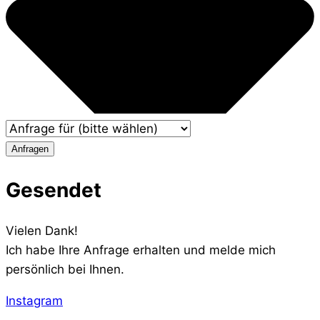
Anfragen
Gesendet
Vielen Dank!
Ich habe Ihre Anfrage erhalten und melde mich
persönlich bei Ihnen.
Instagram