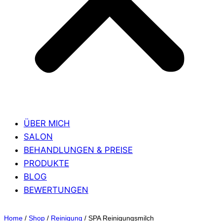
ÜBER MICH
SALON
BEHANDLUNGEN & PREISE
PRODUKTE
BLOG
BEWERTUNGEN
Home
/
Shop
/
Reinigung
/
SPA Reinigungsmilch