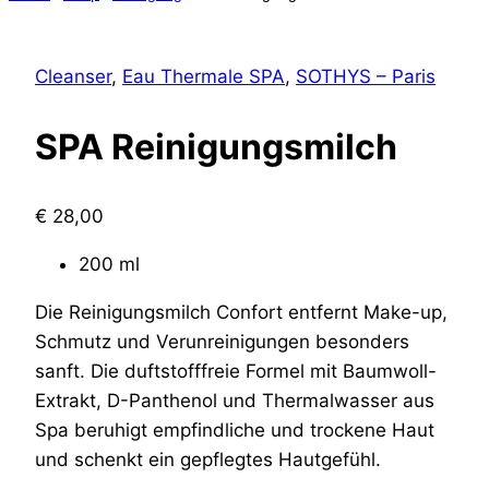
Cleanser
,
Eau Thermale SPA
,
SOTHYS – Paris
SPA Reinigungsmilch
€
28,00
200 ml
Die Reinigungsmilch Confort entfernt Make-up,
Schmutz und Verunreinigungen besonders
sanft. Die duftstofffreie Formel mit Baumwoll-
Extrakt, D-Panthenol und Thermalwasser aus
Spa beruhigt empfindliche und trockene Haut
und schenkt ein gepflegtes Hautgefühl.