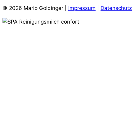
© 2026 Mario Goldinger |
Impressum
|
Datenschutz