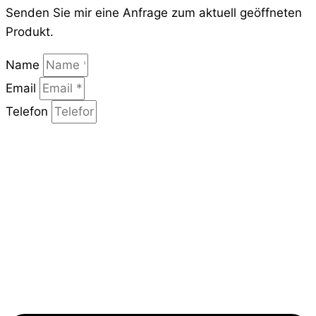
Senden Sie mir eine Anfrage zum aktuell geöffneten
Produkt.
Name
Email
Telefon