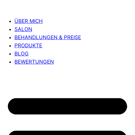
ÜBER MICH
SALON
BEHANDLUNGEN & PREISE
PRODUKTE
BLOG
BEWERTUNGEN