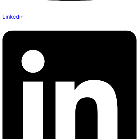
Linkedin