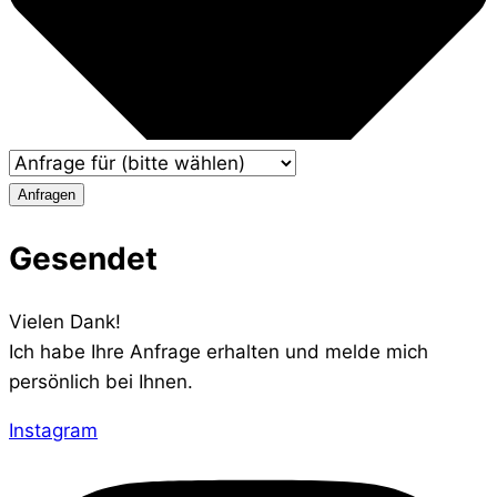
Anfragen
Gesendet
Vielen Dank!
Ich habe Ihre Anfrage erhalten und melde mich
persönlich bei Ihnen.
Instagram