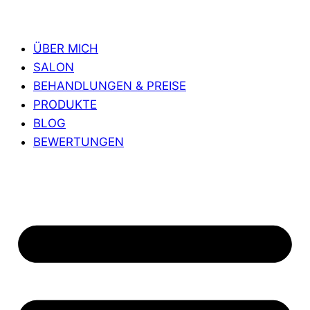
ÜBER MICH
SALON
BEHANDLUNGEN & PREISE
PRODUKTE
BLOG
BEWERTUNGEN