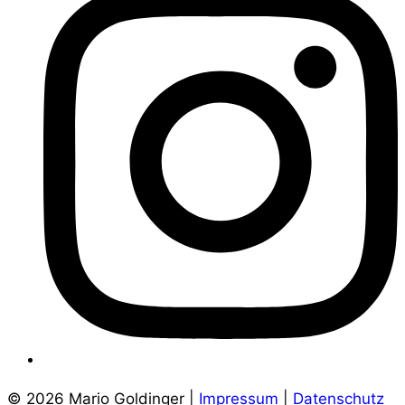
© 2026 Mario Goldinger |
Impressum
|
Datenschutz