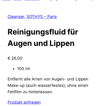
Cleanser
,
SOTHYS – Paris
Reinigungsfluid für
Augen und Lippen
€
26,00
100 ml
Entfernt alle Arten von Augen- und Lippen
Make-up (auch wasserfestes), ohne einen
Fettfilm zu hinterlassen.
Produkt anfragen