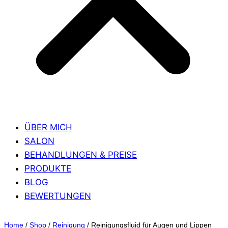
ÜBER MICH
SALON
BEHANDLUNGEN & PREISE
PRODUKTE
BLOG
BEWERTUNGEN
Home
/
Shop
/
Reinigung
/
Reinigungsfluid für Augen und Lippen