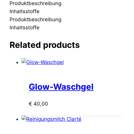
Produktbeschreibung
Inhaltsstoffe
Produktbeschreibung
Inhaltsstoffe
Related products
Glow-Waschgel
€
40,00