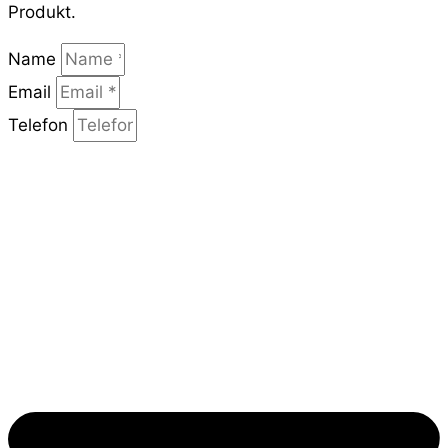
Produkt.
Name
Email
Telefon