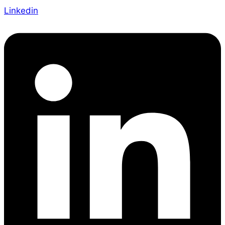
Linkedin