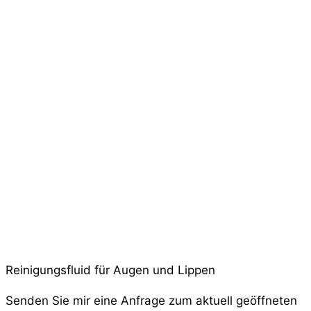
Reinigungsfluid für Augen und Lippen
Senden Sie mir eine Anfrage zum aktuell geöffneten