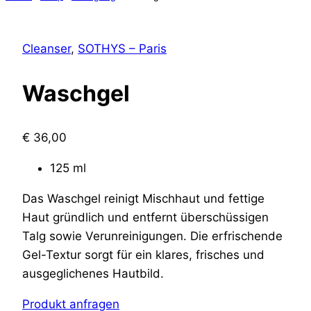
Cleanser
,
SOTHYS – Paris
Waschgel
€
36,00
125 ml
Das Waschgel reinigt Mischhaut und fettige
Haut gründlich und entfernt überschüssigen
Talg sowie Verunreinigungen. Die erfrischende
Gel-Textur sorgt für ein klares, frisches und
ausgeglichenes Hautbild.
Produkt anfragen