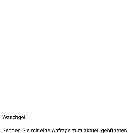
Waschgel
Senden Sie mir eine Anfrage zum aktuell geöffneten