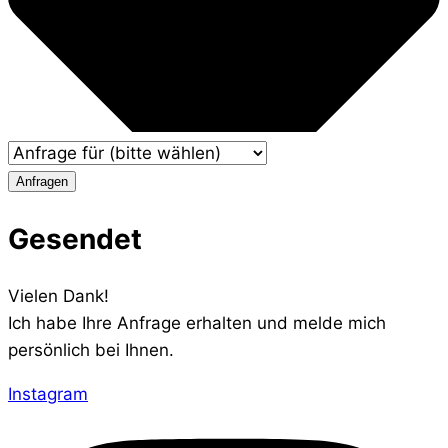
Anfragen
Gesendet
Vielen Dank!
Ich habe Ihre Anfrage erhalten und melde mich
persönlich bei Ihnen.
Instagram