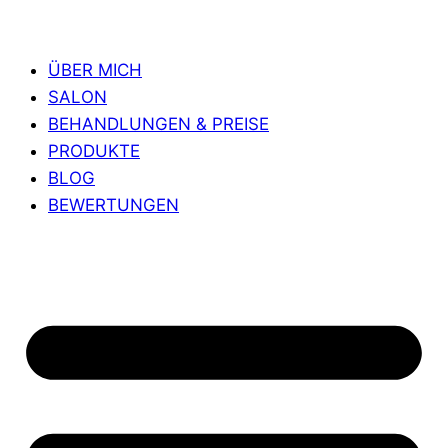
ÜBER MICH
SALON
BEHANDLUNGEN & PREISE
PRODUKTE
BLOG
BEWERTUNGEN