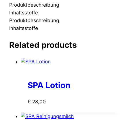
Produktbeschreibung
Inhaltsstoffe
Produktbeschreibung
Inhaltsstoffe
Related products
SPA Lotion
€
28,00