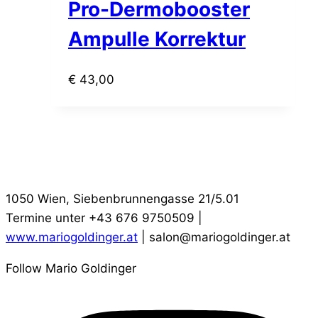
Pro-Dermobooster
Ampulle Korrektur
€
43,00
1050 Wien, Siebenbrunnengasse 21/5.01
Termine unter +43 676 9750509 |
www.mariogoldinger.at
| salon@mariogoldinger.at
Follow Mario Goldinger