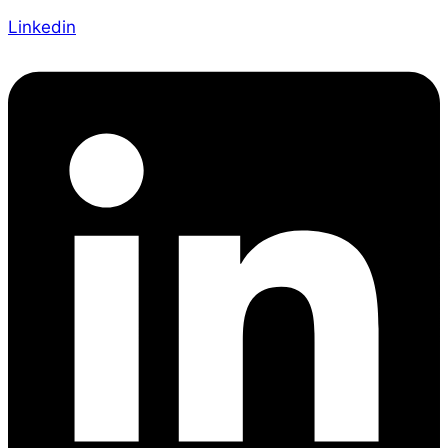
Linkedin