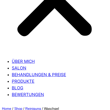
ÜBER MICH
SALON
BEHANDLUNGEN & PREISE
PRODUKTE
BLOG
BEWERTUNGEN
Home
/
Shop
/
Reinigung
/
Waschgel