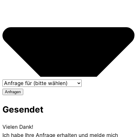
Anfragen
Gesendet
Vielen Dank!
Ich habe Ihre Anfrage erhalten und melde mich