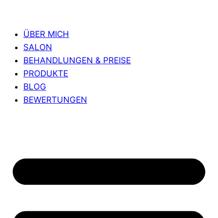
ÜBER MICH
SALON
BEHANDLUNGEN & PREISE
PRODUKTE
BLOG
BEWERTUNGEN