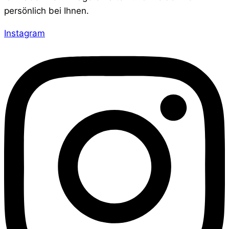
persönlich bei Ihnen.
Instagram