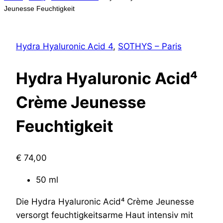
Jeunesse Feuchtigkeit
Hydra Hyaluronic Acid 4
,
SOTHYS – Paris
Hydra Hyaluronic Acid⁴
Crème Jeunesse
Feuchtigkeit
€
74,00
50 ml
Die Hydra Hyaluronic Acid⁴ Crème Jeunesse
versorgt feuchtigkeitsarme Haut intensiv mit