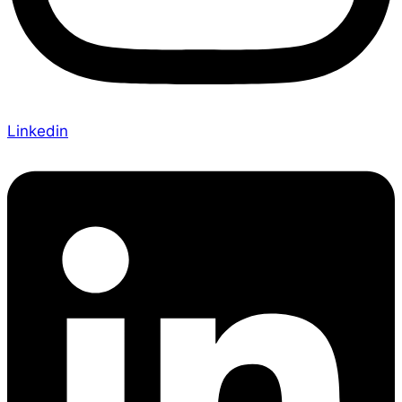
Linkedin