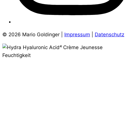
© 2026 Mario Goldinger |
Impressum
|
Datenschutz