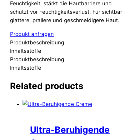
Feuchtigkeit, stärkt die Hautbarriere und
schützt vor Feuchtigkeitsverlust. Für sichtbar
glattere, prallere und geschmeidigere Haut.
Produkt anfragen
Produktbeschreibung
Inhaltsstoffe
Produktbeschreibung
Inhaltsstoffe
Related products
Ultra-Beruhigende