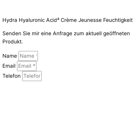
Hydra Hyaluronic Acid⁴ Crème Jeunesse Feuchtigkeit
Senden Sie mir eine Anfrage zum aktuell geöffneten
Produkt.
Name
Email
Telefon