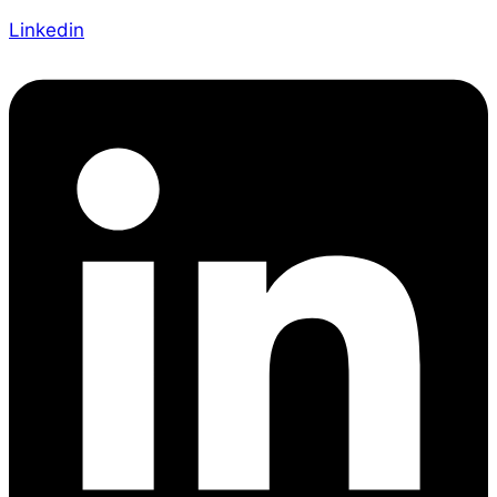
Linkedin