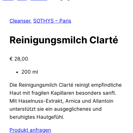
Cleanser
,
SOTHYS – Paris
Reinigungsmilch Clarté
€
28,00
200 ml
Die Reinigungsmilch Clarté reinigt empfindliche
Haut mit fragilen Kapillaren besonders sanft.
Mit Haselnuss-Extrakt, Arnica und Allantoin
unterstützt sie ein ausgeglichenes und
beruhigtes Hautgefühl.
Produkt anfragen