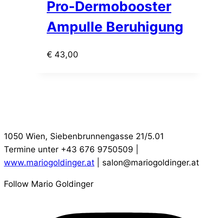
Pro-Dermobooster
Ampulle Beruhigung
€
43,00
1050 Wien, Siebenbrunnengasse 21/5.01
Termine unter +43 676 9750509 |
www.mariogoldinger.at
| salon@mariogoldinger.at
Follow Mario Goldinger