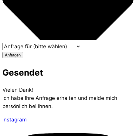
Anfragen
Gesendet
Vielen Dank!
Ich habe Ihre Anfrage erhalten und melde mich
persönlich bei Ihnen.
Instagram