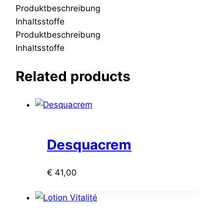
Produktbeschreibung
Inhaltsstoffe
Produktbeschreibung
Inhaltsstoffe
Related products
Desquacrem
€
41,00