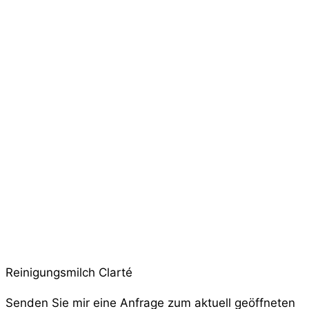
Reinigungsmilch Clarté
Senden Sie mir eine Anfrage zum aktuell geöffneten