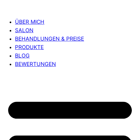
ÜBER MICH
SALON
BEHANDLUNGEN & PREISE
PRODUKTE
BLOG
BEWERTUNGEN