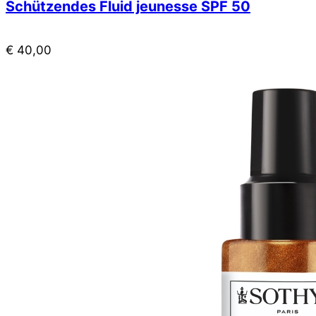
Schützendes Fluid jeunesse SPF 50
€
40,00