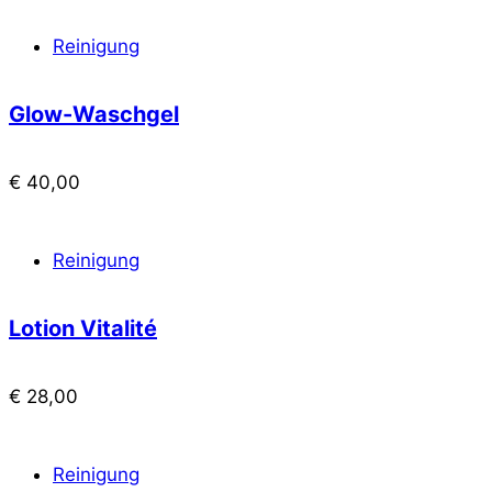
Reinigung
Glow-Waschgel
€
40,00
Reinigung
Lotion Vitalité
€
28,00
Reinigung