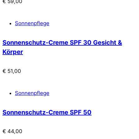
€
59,00
Sonnenpflege
Sonnenschutz-Creme SPF 30 Gesicht &
Körper
€
51,00
Sonnenpflege
Sonnenschutz-Creme SPF 50
€
44,00