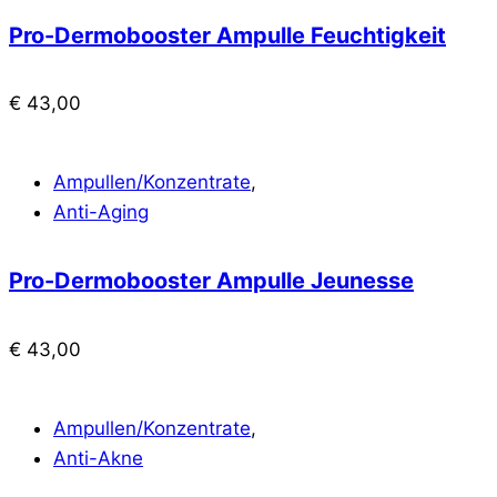
Pro-Dermobooster Ampulle Feuchtigkeit
€
43,00
Ampullen/Konzentrate
,
Anti-Aging
Pro-Dermobooster Ampulle Jeunesse
€
43,00
Ampullen/Konzentrate
,
Anti-Akne