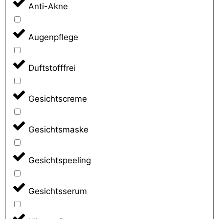
Anti-Akne
Augenpflege
Duftstofffrei
Gesichtscreme
Gesichtsmaske
Gesichtspeeling
Gesichtsserum