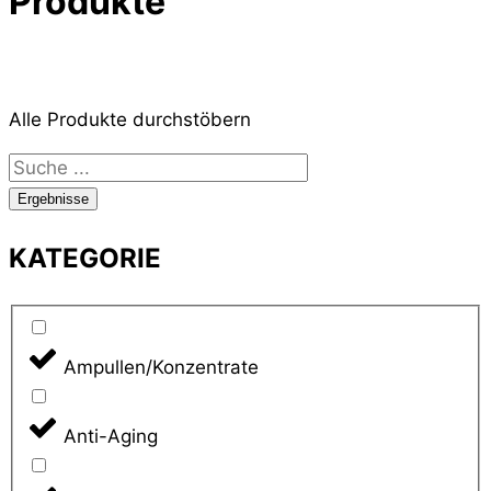
Produkte
Alle Produkte durchstöbern
Search
...
Ergebnisse
KATEGORIE
Ampullen/Konzentrate
Anti-Aging