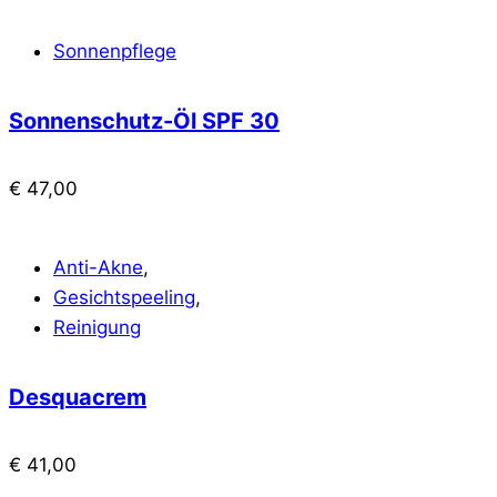
Sonnenpflege
Sonnenschutz-Öl SPF 30
€
47,00
Anti-Akne
,
Gesichtspeeling
,
Reinigung
Desquacrem
€
41,00