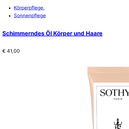
Körperpflege
,
Sonnenpflege
Schimmerndes Öl Körper und Haare
€
41,00