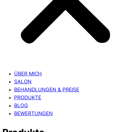
ÜBER MICH
SALON
BEHANDLUNGEN & PREISE
PRODUKTE
BLOG
BEWERTUNGEN