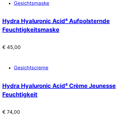
Gesichtsmaske
Hydra Hyaluronic Acid⁴ Aufpolsternde
Feuchtigkeitsmaske
€
45,00
Gesichtscreme
Hydra Hyaluronic Acid⁴ Crème Jeunesse
Feuchtigkeit
€
74,00