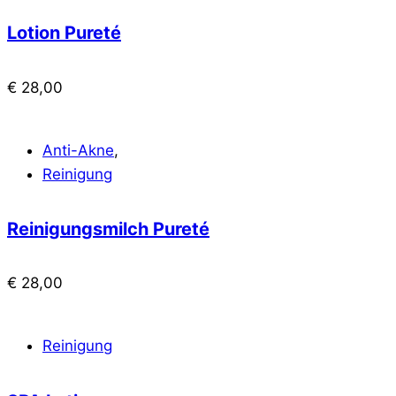
Lotion Pureté
€
28,00
Anti-Akne
,
Reinigung
Reinigungsmilch Pureté
€
28,00
Reinigung