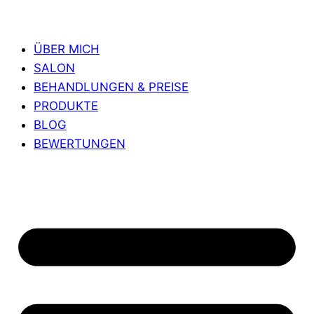
ÜBER MICH
SALON
BEHANDLUNGEN & PREISE
PRODUKTE
BLOG
BEWERTUNGEN