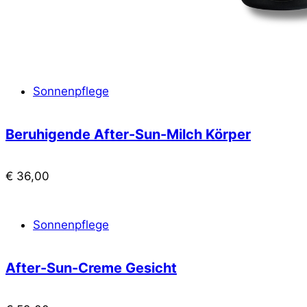
Sonnenpflege
Beruhigende After-Sun-Milch Körper
€
36,00
Sonnenpflege
After-Sun-Creme Gesicht