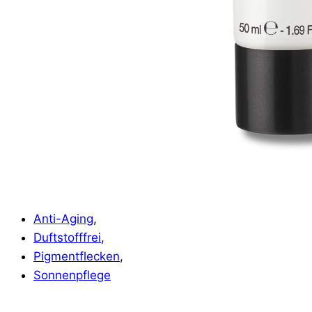
Anti-Aging
,
Duftstofffrei
,
Pigmentflecken
,
Sonnenpflege