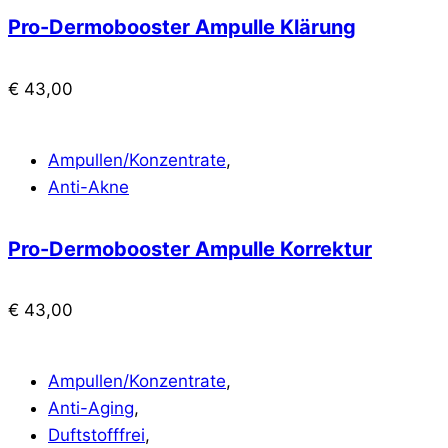
Pro-Dermobooster Ampulle Klärung
€
43,00
Ampullen/Konzentrate
,
Anti-Akne
Pro-Dermobooster Ampulle Korrektur
€
43,00
Ampullen/Konzentrate
,
Anti-Aging
,
Duftstofffrei
,