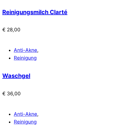
Reinigungsmilch Clarté
€
28,00
Anti-Akne
,
Reinigung
Waschgel
€
36,00
Anti-Akne
,
Reinigung