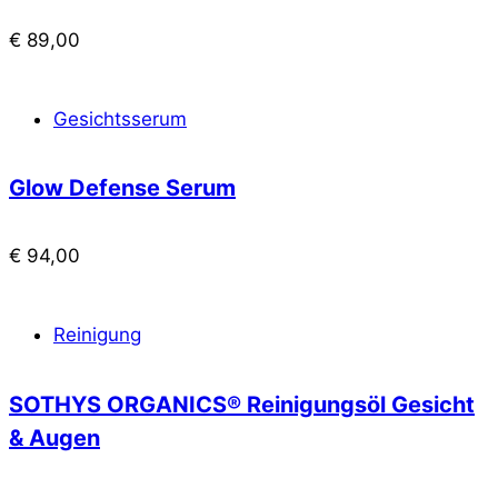
€
89,00
Gesichtsserum
Glow Defense Serum
€
94,00
Reinigung
SOTHYS ORGANICS® Reinigungsöl Gesicht
& Augen