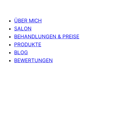
ÜBER MICH
SALON
BEHANDLUNGEN & PREISE
PRODUKTE
BLOG
BEWERTUNGEN