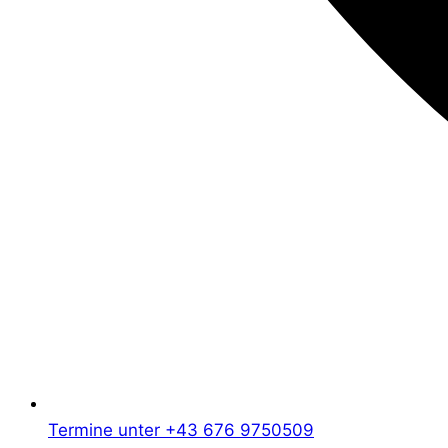
Termine unter +43 676 9750509