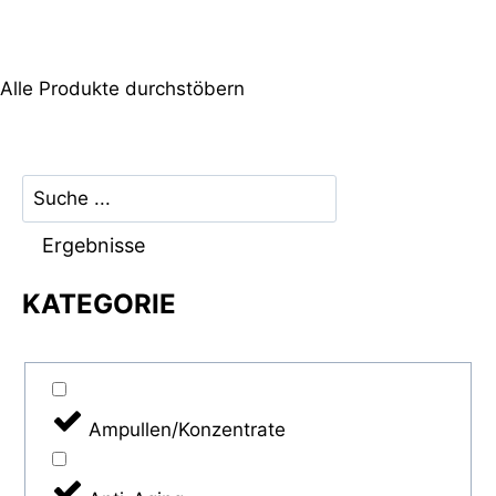
Alle Produkte durchstöbern
Ergebnisse
KATEGORIE
Ampullen/Konzentrate