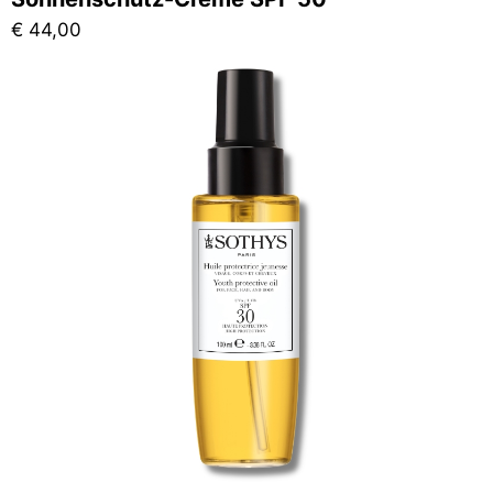
€
44,00