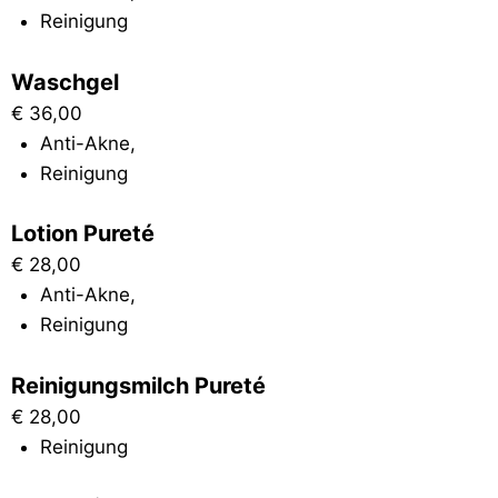
Reinigung
Waschgel
€
36,00
Anti-Akne
,
Reinigung
Lotion Pureté
€
28,00
Anti-Akne
,
Reinigung
Reinigungsmilch Pureté
€
28,00
Reinigung