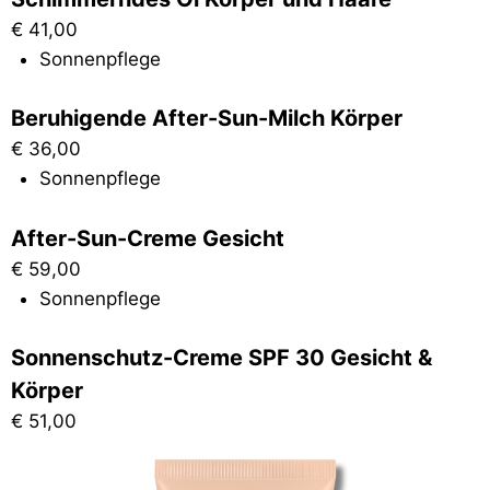
€
41,00
Sonnenpflege
Beruhigende After-Sun-Milch Körper
€
36,00
Sonnenpflege
After-Sun-Creme Gesicht
€
59,00
Sonnenpflege
Sonnenschutz-Creme SPF 30 Gesicht &
Körper
€
51,00