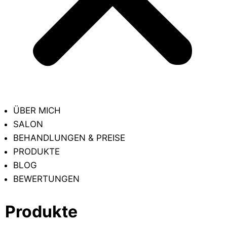
ÜBER MICH
SALON
BEHANDLUNGEN & PREISE
PRODUKTE
BLOG
BEWERTUNGEN
Produkte