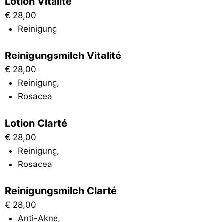
Lotion Vitalité
€
28,00
Reinigung
Reinigungsmilch Vitalité
€
28,00
Reinigung
,
Rosacea
Lotion Clarté
€
28,00
Reinigung
,
Rosacea
Reinigungsmilch Clarté
€
28,00
Anti-Akne
,