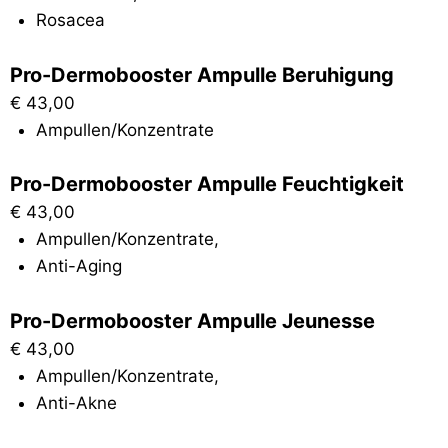
Rosacea
Pro-Dermobooster Ampulle Beruhigung
€
43,00
Ampullen/Konzentrate
Pro-Dermobooster Ampulle Feuchtigkeit
€
43,00
Ampullen/Konzentrate
,
Anti-Aging
Pro-Dermobooster Ampulle Jeunesse
€
43,00
Ampullen/Konzentrate
,
Anti-Akne