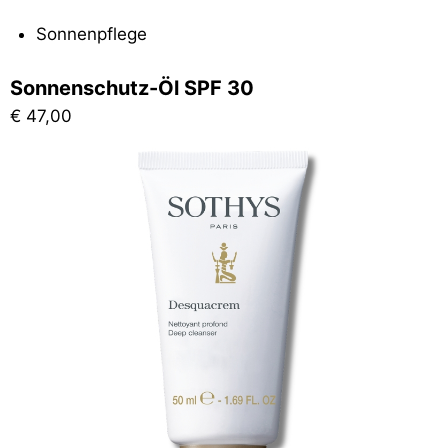
Sonnenpflege
Sonnenschutz-Öl SPF 30
€
47,00