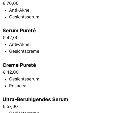
€
70,00
Anti-Akne
,
Gesichtsserum
Serum Pureté
€
42,00
Anti-Akne
,
Gesichtscreme
Creme Pureté
€
42,00
Gesichtsserum
,
Rosacea
Ultra-Beruhigendes Serum
€
57,00