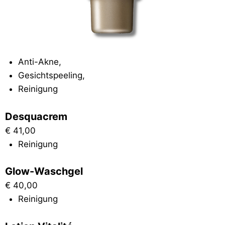
Anti-Akne
,
Gesichtspeeling
,
Reinigung
Desquacrem
€
41,00
Reinigung
Glow-Waschgel
€
40,00
Reinigung