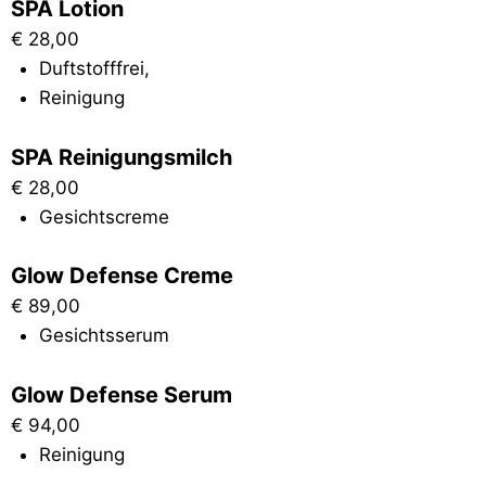
SPA Lotion
€
28,00
Duftstofffrei
,
Reinigung
SPA Reinigungsmilch
€
28,00
Gesichtscreme
Glow Defense Creme
€
89,00
Gesichtsserum
Glow Defense Serum
€
94,00
Reinigung