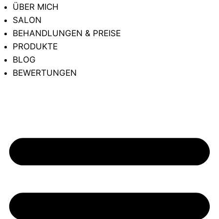
ÜBER MICH
SALON
BEHANDLUNGEN & PREISE
PRODUKTE
BLOG
BEWERTUNGEN