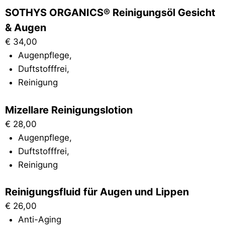
SOTHYS ORGANICS® Reinigungsöl Gesicht
& Augen
€
34,00
Augenpflege
,
Duftstofffrei
,
Reinigung
Mizellare Reinigungslotion
€
28,00
Augenpflege
,
Duftstofffrei
,
Reinigung
Reinigungsfluid für Augen und Lippen
€
26,00
Anti-Aging