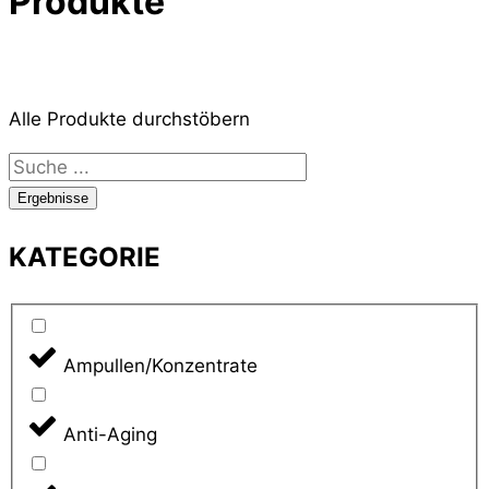
Produkte
Alle Produkte durchstöbern
Search
...
Ergebnisse
KATEGORIE
Ampullen/Konzentrate
Anti-Aging