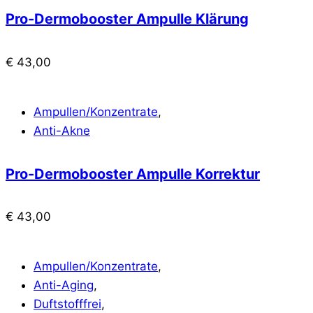
Pro-Dermobooster Ampulle Klärung
€
43,00
Ampullen/Konzentrate
,
Anti-Akne
Pro-Dermobooster Ampulle Korrektur
€
43,00
Ampullen/Konzentrate
,
Anti-Aging
,
Duftstofffrei
,