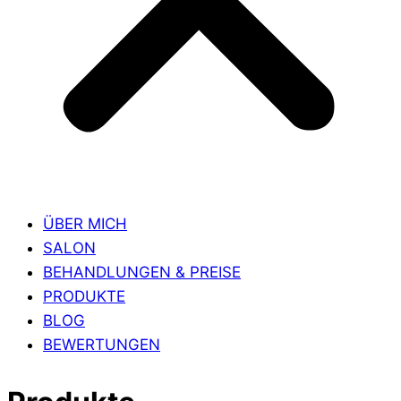
ÜBER MICH
SALON
BEHANDLUNGEN & PREISE
PRODUKTE
BLOG
BEWERTUNGEN