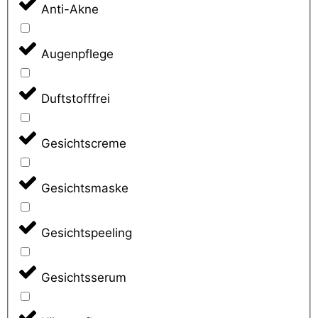
Anti-Akne
Augenpflege
Duftstofffrei
Gesichtscreme
Gesichtsmaske
Gesichtspeeling
Gesichtsserum