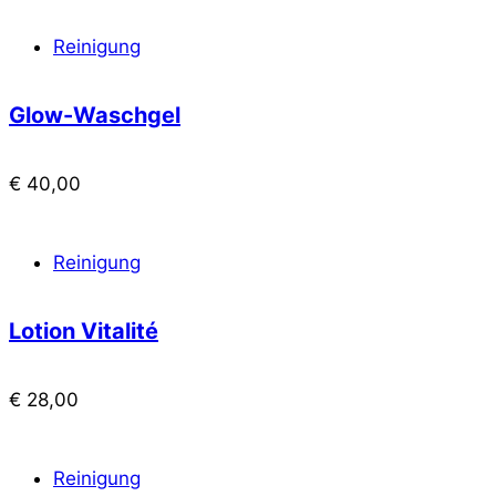
Reinigung
Glow-Waschgel
€
40,00
Reinigung
Lotion Vitalité
€
28,00
Reinigung