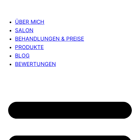
ÜBER MICH
SALON
BEHANDLUNGEN & PREISE
PRODUKTE
BLOG
BEWERTUNGEN