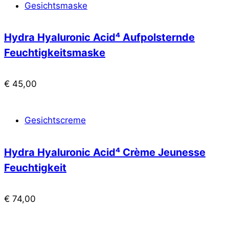
Gesichtsmaske
Hydra Hyaluronic Acid⁴ Aufpolsternde
Feuchtigkeitsmaske
€
45,00
Gesichtscreme
Hydra Hyaluronic Acid⁴ Crème Jeunesse
Feuchtigkeit
€
74,00