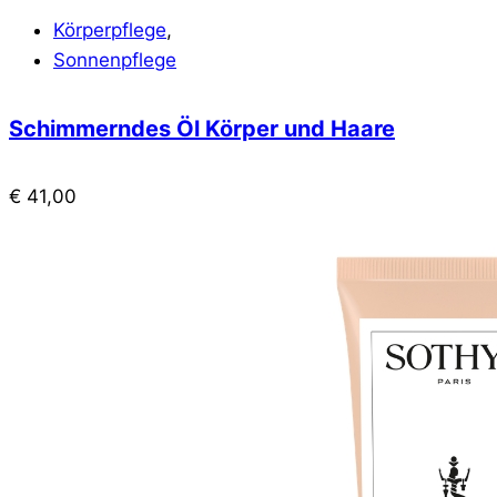
Körperpflege
,
Sonnenpflege
Schimmerndes Öl Körper und Haare
€
41,00