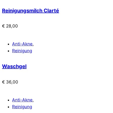
Reinigungsmilch Clarté
€
28,00
Anti-Akne
,
Reinigung
Waschgel
€
36,00
Anti-Akne
,
Reinigung