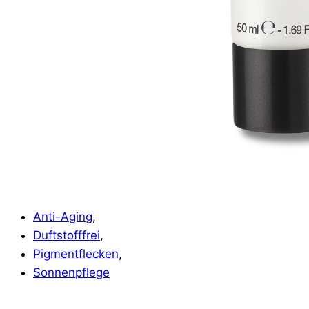
Anti-Aging
,
Duftstofffrei
,
Pigmentflecken
,
Sonnenpflege