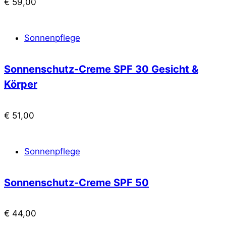
€
59,00
Sonnenpflege
Sonnenschutz-Creme SPF 30 Gesicht &
Körper
€
51,00
Sonnenpflege
Sonnenschutz-Creme SPF 50
€
44,00