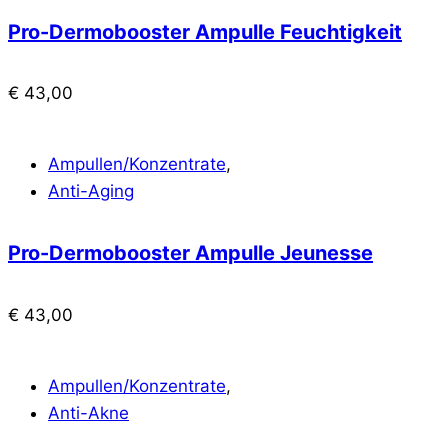
Pro-Dermobooster Ampulle Feuchtigkeit
€
43,00
Ampullen/Konzentrate
,
Anti-Aging
Pro-Dermobooster Ampulle Jeunesse
€
43,00
Ampullen/Konzentrate
,
Anti-Akne