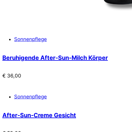
Sonnenpflege
Beruhigende After-Sun-Milch Körper
€
36,00
Sonnenpflege
After-Sun-Creme Gesicht