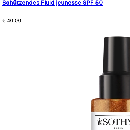
Schützendes Fluid jeunesse SPF 50
€
40,00