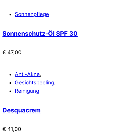
Sonnenpflege
Sonnenschutz-Öl SPF 30
€
47,00
Anti-Akne
,
Gesichtspeeling
,
Reinigung
Desquacrem
€
41,00