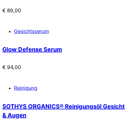
€
89,00
Gesichtsserum
Glow Defense Serum
€
94,00
Reinigung
SOTHYS ORGANICS® Reinigungsöl Gesicht
& Augen