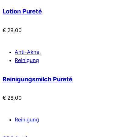
Lotion Pureté
€
28,00
Anti-Akne
,
Reinigung
Reinigungsmilch Pureté
€
28,00
Reinigung