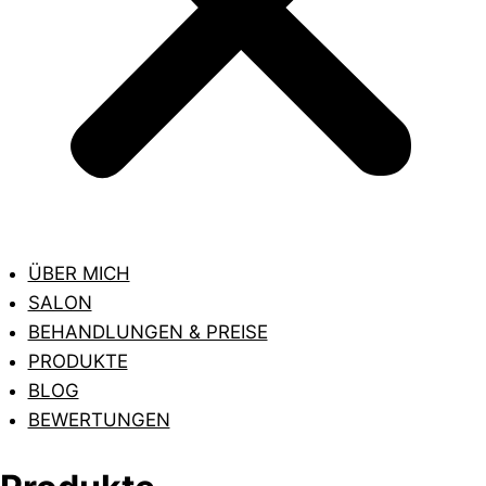
ÜBER MICH
SALON
BEHANDLUNGEN & PREISE
PRODUKTE
BLOG
BEWERTUNGEN