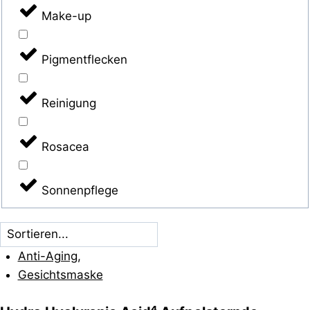
Make-up
Pigmentflecken
Reinigung
Rosacea
Sonnenpflege
Anti-Aging
,
Gesichtsmaske