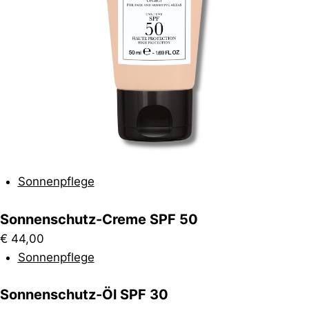
Sonnenpflege
Sonnenschutz-Creme SPF 50
€
44,00
Sonnenpflege
Sonnenschutz-Öl SPF 30