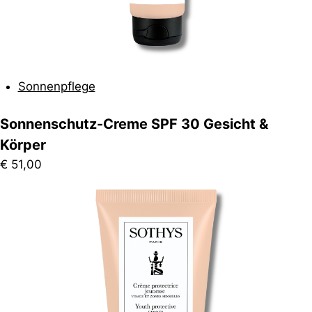
Sonnenpflege
Sonnenschutz-Creme SPF 30 Gesicht &
Körper
€
51,00