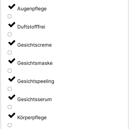
Augenpflege
Duftstofffrei
Gesichtscreme
Gesichtsmaske
Gesichtspeeling
Gesichtsserum
Körperpflege