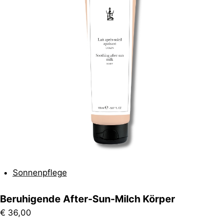
Sonnenpflege
Beruhigende After-Sun-Milch Körper
€
36,00