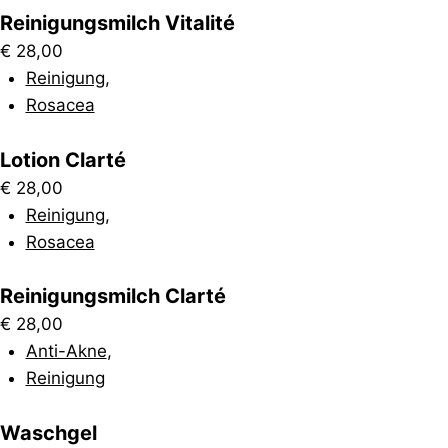
Reinigungsmilch Vitalité
€
28,00
Reinigung
,
Rosacea
Lotion Clarté
€
28,00
Reinigung
,
Rosacea
Reinigungsmilch Clarté
€
28,00
Anti-Akne
,
Reinigung
Waschgel