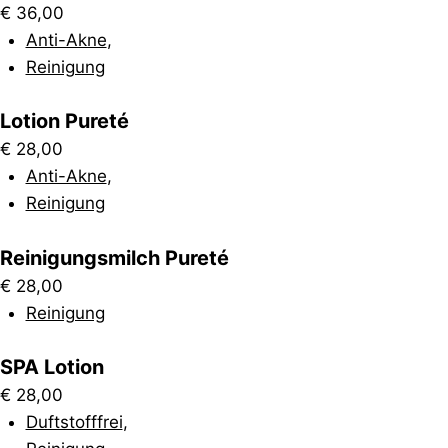
€
36,00
Anti-Akne
,
Reinigung
Lotion Pureté
€
28,00
Anti-Akne
,
Reinigung
Reinigungsmilch Pureté
€
28,00
Reinigung
SPA Lotion
€
28,00
Duftstofffrei
,