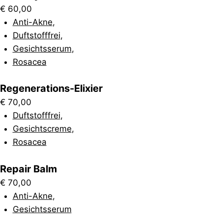
€
60,00
Anti-Akne
,
Duftstofffrei
,
Gesichtsserum
,
Rosacea
Regenerations-Elixier
€
70,00
Duftstofffrei
,
Gesichtscreme
,
Rosacea
Repair Balm
€
70,00
Anti-Akne
,
Gesichtsserum