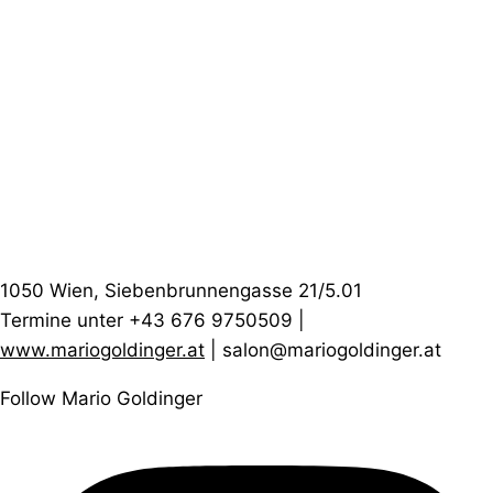
1050 Wien, Siebenbrunnengasse 21/5.01
Termine unter +43 676 9750509 |
www.mariogoldinger.at
| salon@mariogoldinger.at
Follow Mario Goldinger