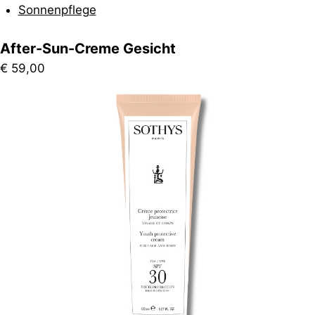
Sonnenpflege
After-Sun-Creme Gesicht
€
59,00