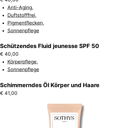
Anti-Aging
,
Duftstofffrei
,
Pigmentflecken
,
Sonnenpflege
Schützendes Fluid jeunesse SPF 50
€
40,00
Körperpflege
,
Sonnenpflege
Schimmerndes Öl Körper und Haare
€
41,00