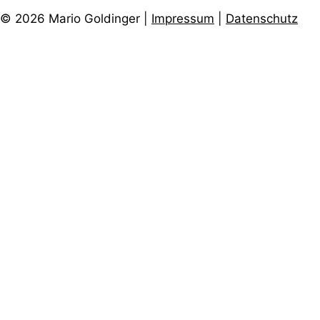
© 2026 Mario Goldinger |
Impressum
|
Datenschutz
Instagram