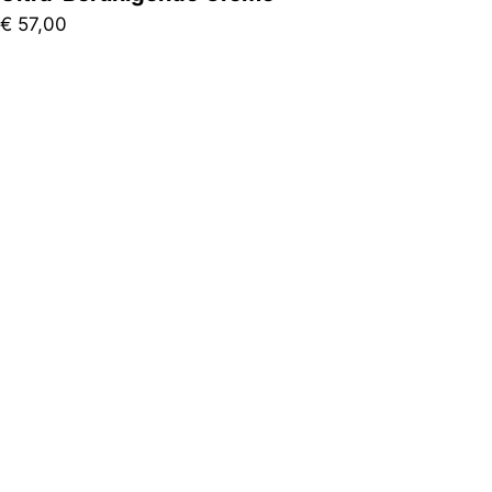
€
57,00