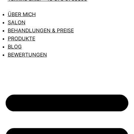
ÜBER MICH
SALON
BEHANDLUNGEN & PREISE
PRODUKTE
BLOG
BEWERTUNGEN