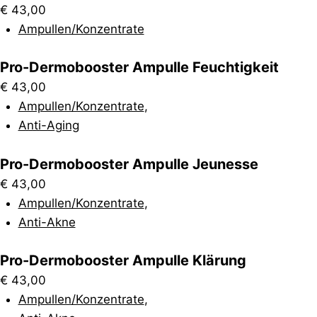
€
43,00
Ampullen/Konzentrate
Pro-Dermobooster Ampulle Feuchtigkeit
€
43,00
Ampullen/Konzentrate
,
Anti-Aging
Pro-Dermobooster Ampulle Jeunesse
€
43,00
Ampullen/Konzentrate
,
Anti-Akne
Pro-Dermobooster Ampulle Klärung
€
43,00
Ampullen/Konzentrate
,