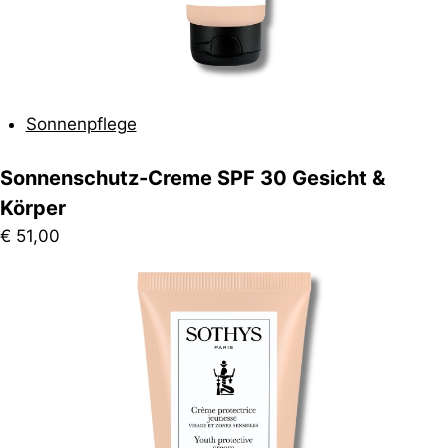
Sonnenpflege
Sonnenschutz-Creme SPF 30 Gesicht &
Körper
€
51,00