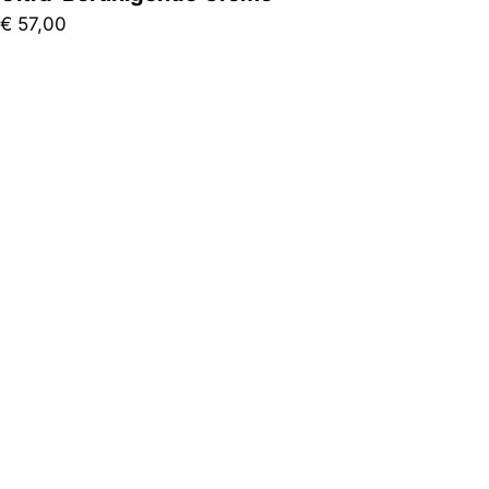
€
57,00