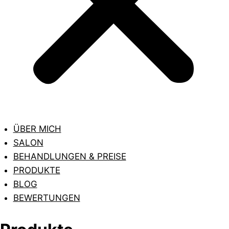
ÜBER MICH
SALON
BEHANDLUNGEN & PREISE
PRODUKTE
BLOG
BEWERTUNGEN