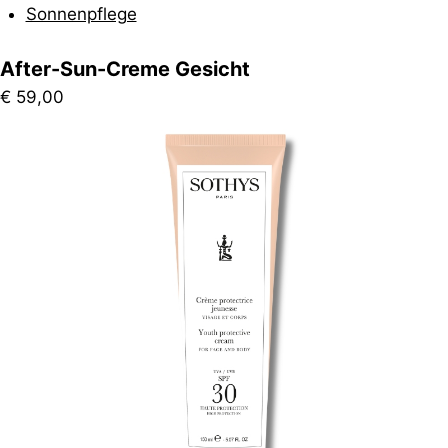
Sonnenpflege
After-Sun-Creme Gesicht
€
59,00