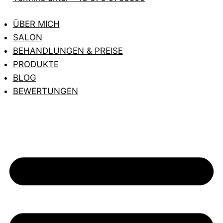
ÜBER MICH
SALON
BEHANDLUNGEN & PREISE
PRODUKTE
BLOG
BEWERTUNGEN