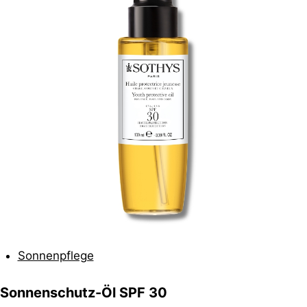
Sonnenpflege
Sonnenschutz-Öl SPF 30