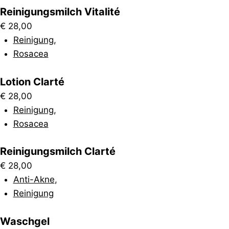
Reinigungsmilch Vitalité
€
28,00
Reinigung
,
Rosacea
Lotion Clarté
€
28,00
Reinigung
,
Rosacea
Reinigungsmilch Clarté
€
28,00
Anti-Akne
,
Reinigung
Waschgel