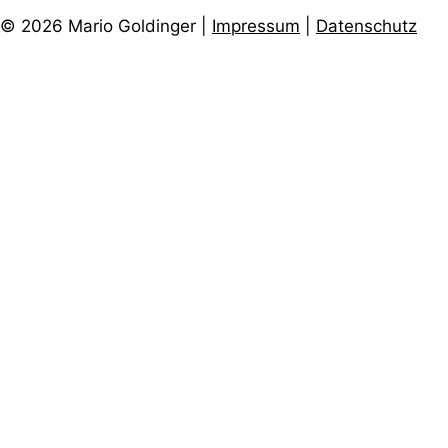
© 2026 Mario Goldinger |
Impressum
|
Datenschutz
Instagram