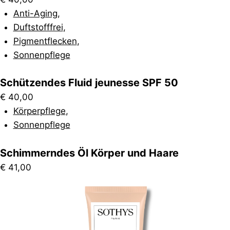
Anti-Aging
,
Duftstofffrei
,
Pigmentflecken
,
Sonnenpflege
Schützendes Fluid jeunesse SPF 50
€
40,00
Körperpflege
,
Sonnenpflege
Schimmerndes Öl Körper und Haare
€
41,00