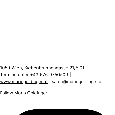
1050 Wien, Siebenbrunnengasse 21/5.01
Termine unter +43 676 9750509 |
www.mariogoldinger.at
| salon@mariogoldinger.at
Follow Mario Goldinger