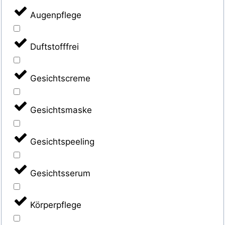
Augenpflege
Duftstofffrei
Gesichtscreme
Gesichtsmaske
Gesichtspeeling
Gesichtsserum
Körperpflege