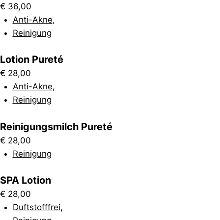
€
36,00
Anti-Akne
,
Reinigung
Lotion Pureté
€
28,00
Anti-Akne
,
Reinigung
Reinigungsmilch Pureté
€
28,00
Reinigung
SPA Lotion
€
28,00
Duftstofffrei
,