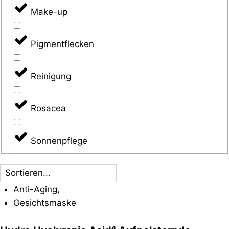
Make-up
Pigmentflecken
Reinigung
Rosacea
Sonnenpflege
Anti-Aging
,
Gesichtsmaske