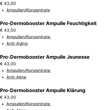
€
43,00
Ampullen/Konzentrate
Pro-Dermobooster Ampulle Feuchtigkeit
€
43,00
Ampullen/Konzentrate
,
Anti-Aging
Pro-Dermobooster Ampulle Jeunesse
€
43,00
Ampullen/Konzentrate
,
Anti-Akne
Pro-Dermobooster Ampulle Klärung
€
43,00
Ampullen/Konzentrate
,