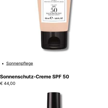
Sonnenpflege
Sonnenschutz-Creme SPF 50
€
44,00