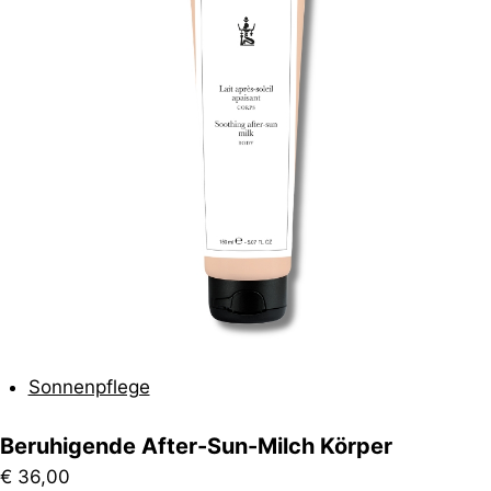
Sonnenpflege
Beruhigende After-Sun-Milch Körper
€
36,00