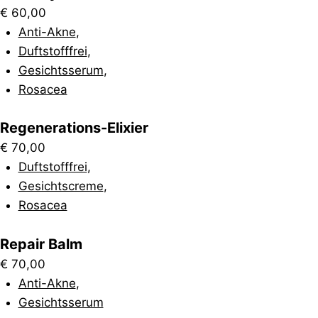
€
60,00
Anti-Akne
,
Duftstofffrei
,
Gesichtsserum
,
Rosacea
Regenerations-Elixier
€
70,00
Duftstofffrei
,
Gesichtscreme
,
Rosacea
Repair Balm
€
70,00
Anti-Akne
,
Gesichtsserum