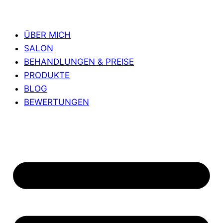
ÜBER MICH
SALON
BEHANDLUNGEN & PREISE
PRODUKTE
BLOG
BEWERTUNGEN