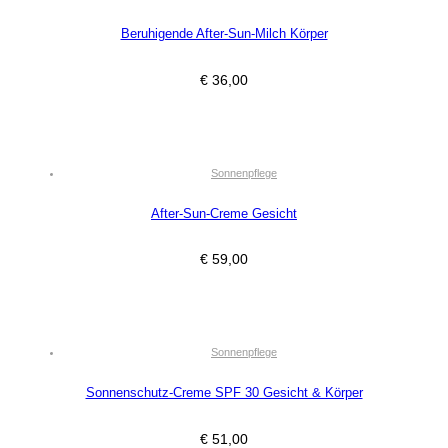
Beruhigende After-Sun-Milch Körper
€
36,00
Sonnenpflege
After-Sun-Creme Gesicht
€
59,00
Sonnenpflege
Sonnenschutz-Creme SPF 30 Gesicht & Körper
€
51,00