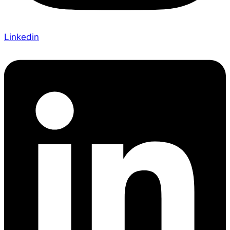
Linkedin