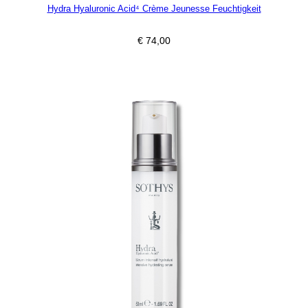
Hydra Hyaluronic Acid⁴ Crème Jeunesse Feuchtigkeit
€
74,00