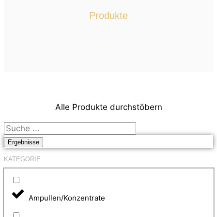
Produkte
Alle Produkte durchstöbern
Search
...
Ergebnisse
KATEGORIE
Ampullen/Konzentrate