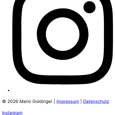
© 2026 Mario Goldinger |
Impressum
|
Datenschutz
Instagram