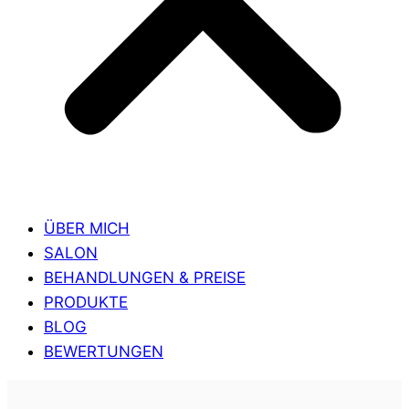
ÜBER MICH
SALON
BEHANDLUNGEN & PREISE
PRODUKTE
BLOG
BEWERTUNGEN