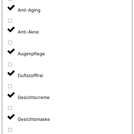
Anti-Aging
Anti-Akne
Augenpflege
Duftstofffrei
Gesichtscreme
Gesichtsmaske