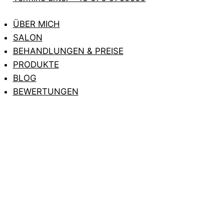
ÜBER MICH
SALON
BEHANDLUNGEN & PREISE
PRODUKTE
BLOG
BEWERTUNGEN