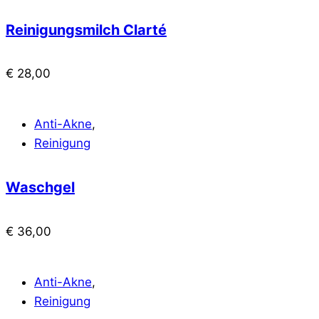
Reinigungsmilch Clarté
€
28,00
Anti-Akne
,
Reinigung
Waschgel
€
36,00
Anti-Akne
,
Reinigung