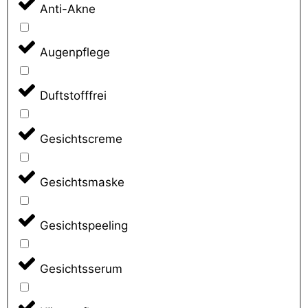
Anti-Akne
Augenpflege
Duftstofffrei
Gesichtscreme
Gesichtsmaske
Gesichtspeeling
Gesichtsserum