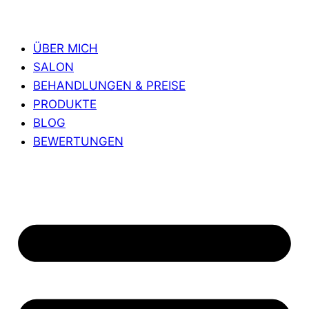
ÜBER MICH
SALON
BEHANDLUNGEN & PREISE
PRODUKTE
BLOG
BEWERTUNGEN