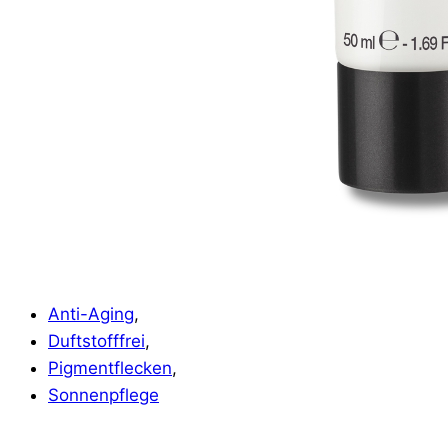
Anti-Aging
,
Duftstofffrei
,
Pigmentflecken
,
Sonnenpflege