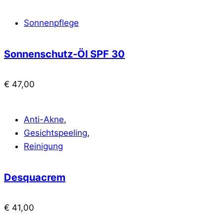
Sonnenpflege
Sonnenschutz-Öl SPF 30
€
47,00
Anti-Akne
,
Gesichtspeeling
,
Reinigung
Desquacrem
€
41,00