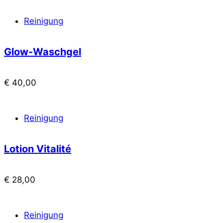
Reinigung
Glow-Waschgel
€
40,00
Reinigung
Lotion Vitalité
€
28,00
Reinigung