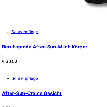
Sonnenpflege
Beruhigende After-Sun-Milch Körper
€
36,00
Sonnenpflege
After-Sun-Creme Gesicht