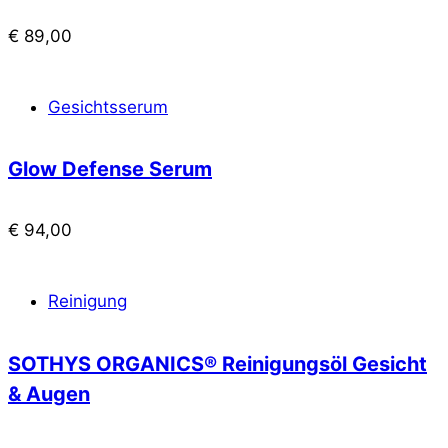
€
89,00
Gesichtsserum
Glow Defense Serum
€
94,00
Reinigung
SOTHYS ORGANICS® Reinigungsöl Gesicht
& Augen