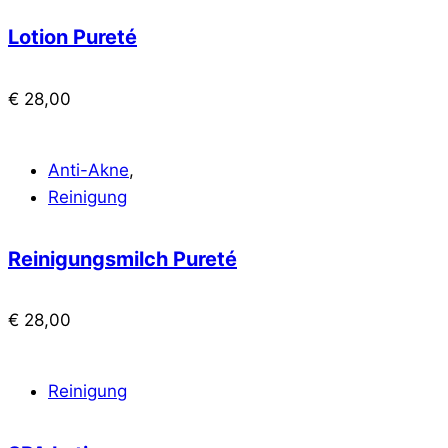
Lotion Pureté
€
28,00
Anti-Akne
,
Reinigung
Reinigungsmilch Pureté
€
28,00
Reinigung