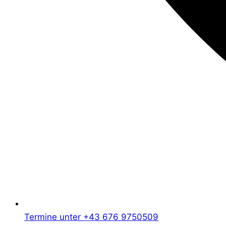
Termine unter +43 676 9750509