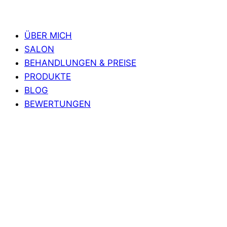
ÜBER MICH
SALON
BEHANDLUNGEN & PREISE
PRODUKTE
BLOG
BEWERTUNGEN