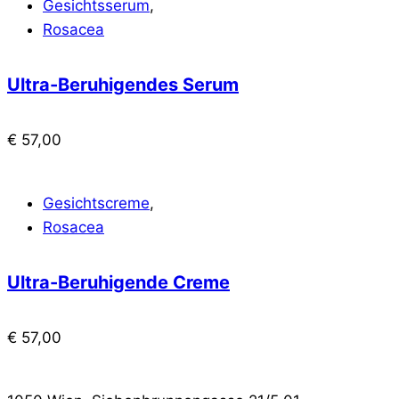
Gesichtsserum
,
Rosacea
Ultra-Beruhigendes Serum
€
57,00
Gesichtscreme
,
Rosacea
Ultra-Beruhigende Creme
€
57,00