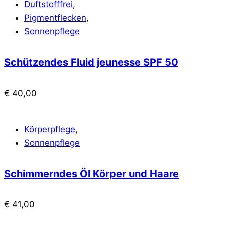
Duftstofffrei
,
Pigmentflecken
,
Sonnenpflege
Schützendes Fluid jeunesse SPF 50
€
40,00
Körperpflege
,
Sonnenpflege
Schimmerndes Öl Körper und Haare
€
41,00