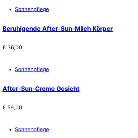
Sonnenpflege
Beruhigende After-Sun-Milch Körper
€
36,00
Sonnenpflege
After-Sun-Creme Gesicht
€
59,00
Sonnenpflege