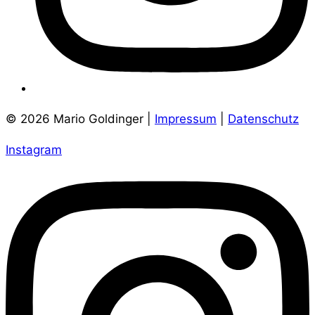
© 2026 Mario Goldinger |
Impressum
|
Datenschutz
Instagram