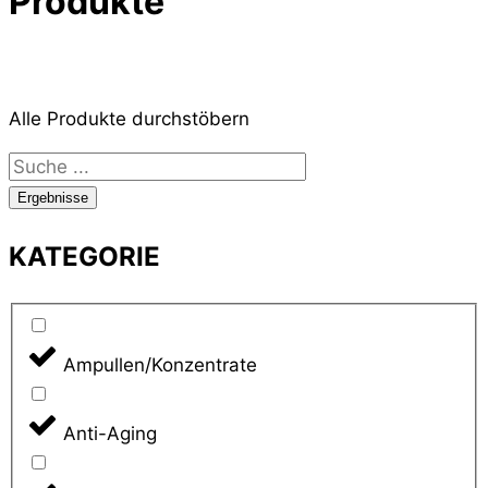
Produkte
Alle Produkte durchstöbern
Search
...
Ergebnisse
KATEGORIE
Ampullen/Konzentrate
Anti-Aging