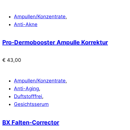
Ampullen/Konzentrate
,
Anti-Akne
Pro-Dermobooster Ampulle Korrektur
€
43,00
Ampullen/Konzentrate
,
Anti-Aging
,
Duftstofffrei
,
Gesichtsserum
BX Falten-Corrector