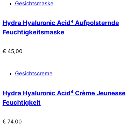
Gesichtsmaske
Hydra Hyaluronic Acid⁴ Aufpolsternde
Feuchtigkeitsmaske
€
45,00
Gesichtscreme
Hydra Hyaluronic Acid⁴ Crème Jeunesse
Feuchtigkeit
€
74,00