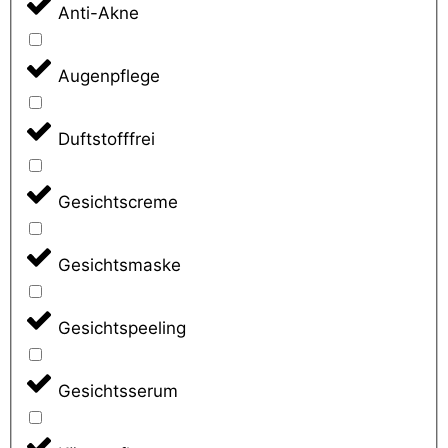
Anti-Akne
Augenpflege
Duftstofffrei
Gesichtscreme
Gesichtsmaske
Gesichtspeeling
Gesichtsserum