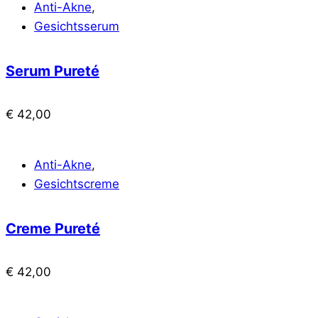
Anti-Akne
,
Gesichtsserum
Serum Pureté
€
42,00
Anti-Akne
,
Gesichtscreme
Creme Pureté
€
42,00