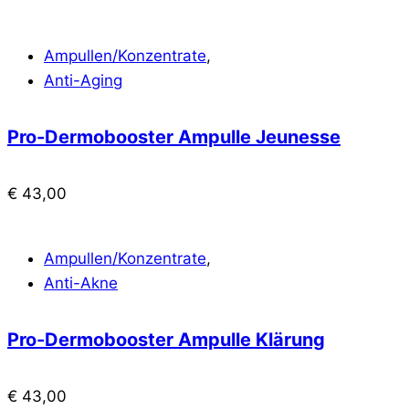
Ampullen/Konzentrate
,
Anti-Aging
Pro-Dermobooster Ampulle Jeunesse
€
43,00
Ampullen/Konzentrate
,
Anti-Akne
Pro-Dermobooster Ampulle Klärung
€
43,00