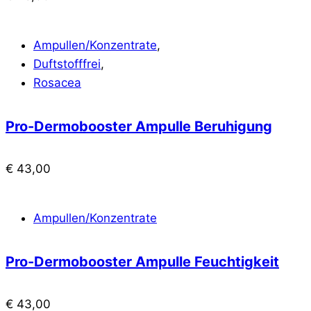
Ampullen/Konzentrate
,
Duftstofffrei
,
Rosacea
Pro-Dermobooster Ampulle Beruhigung
€
43,00
Ampullen/Konzentrate
Pro-Dermobooster Ampulle Feuchtigkeit
€
43,00