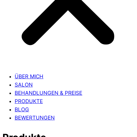
ÜBER MICH
SALON
BEHANDLUNGEN & PREISE
PRODUKTE
BLOG
BEWERTUNGEN