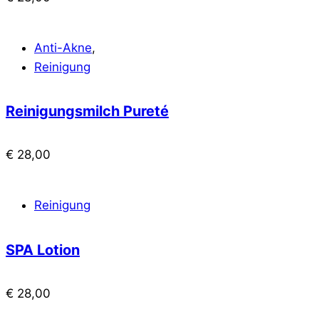
Anti-Akne
,
Reinigung
Reinigungsmilch Pureté
€
28,00
Reinigung
SPA Lotion
€
28,00