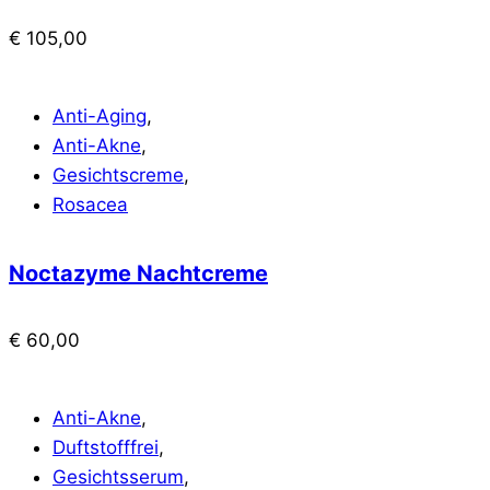
€
105,00
Anti-Aging
,
Anti-Akne
,
Gesichtscreme
,
Rosacea
Noctazyme Nachtcreme
€
60,00
Anti-Akne
,
Duftstofffrei
,
Gesichtsserum
,