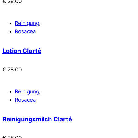
€
28,00
Reinigung
,
Rosacea
Lotion Clarté
€
28,00
Reinigung
,
Rosacea
Reinigungsmilch Clarté
€
28,00