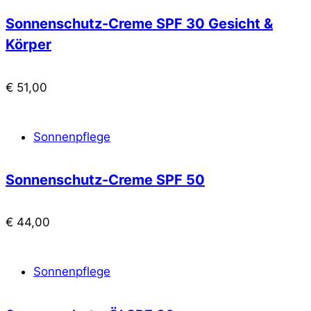
Sonnenschutz-Creme SPF 30 Gesicht &
Körper
€
51,00
Sonnenpflege
Sonnenschutz-Creme SPF 50
€
44,00
Sonnenpflege