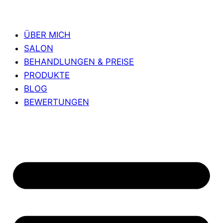
ÜBER MICH
SALON
BEHANDLUNGEN & PREISE
PRODUKTE
BLOG
BEWERTUNGEN