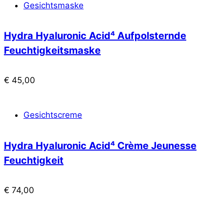
Gesichtsmaske
Hydra Hyaluronic Acid⁴ Aufpolsternde
Feuchtigkeitsmaske
€
45,00
Gesichtscreme
Hydra Hyaluronic Acid⁴ Crème Jeunesse
Feuchtigkeit
€
74,00