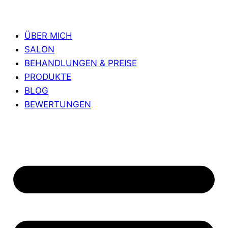
ÜBER MICH
SALON
BEHANDLUNGEN & PREISE
PRODUKTE
BLOG
BEWERTUNGEN