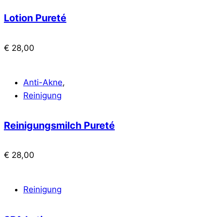
Lotion Pureté
€
28,00
Anti-Akne
,
Reinigung
Reinigungsmilch Pureté
€
28,00
Reinigung