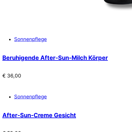
Sonnenpflege
Beruhigende After-Sun-Milch Körper
€
36,00
Sonnenpflege
After-Sun-Creme Gesicht