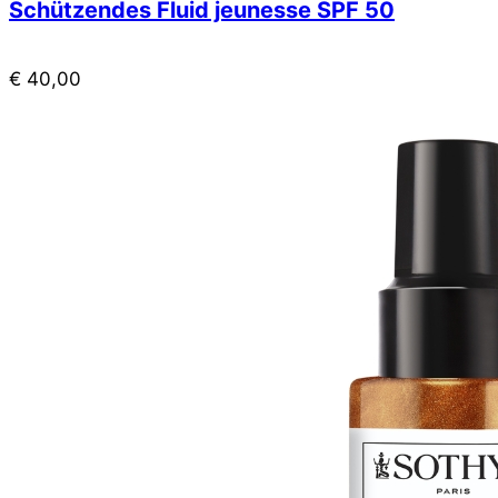
Schützendes Fluid jeunesse SPF 50
€
40,00