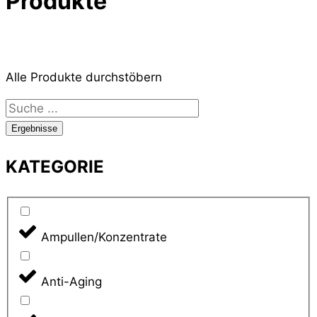
Produkte
Alle Produkte durchstöbern
Search
...
Ergebnisse
KATEGORIE
Ampullen/Konzentrate
Anti-Aging