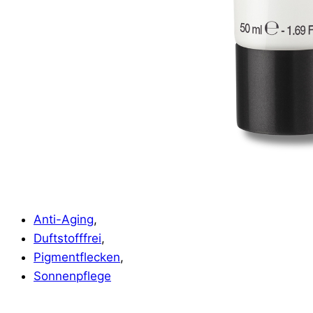
Anti-Aging
,
Duftstofffrei
,
Pigmentflecken
,
Sonnenpflege