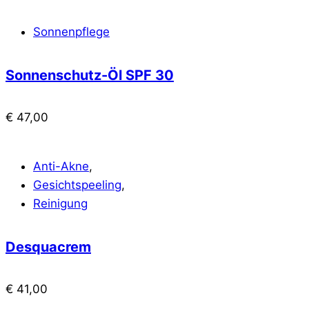
Sonnenpflege
Sonnenschutz-Öl SPF 30
€
47,00
Anti-Akne
,
Gesichtspeeling
,
Reinigung
Desquacrem
€
41,00