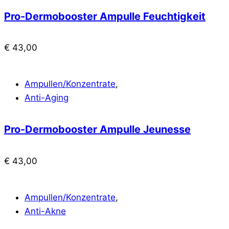
Pro-Dermobooster Ampulle Feuchtigkeit
€
43,00
Ampullen/Konzentrate
,
Anti-Aging
Pro-Dermobooster Ampulle Jeunesse
€
43,00
Ampullen/Konzentrate
,
Anti-Akne