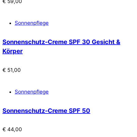
€
59,00
Sonnenpflege
Sonnenschutz-Creme SPF 30 Gesicht &
Körper
€
51,00
Sonnenpflege
Sonnenschutz-Creme SPF 50
€
44,00