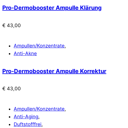
Pro-Dermobooster Ampulle Klärung
€
43,00
Ampullen/Konzentrate
,
Anti-Akne
Pro-Dermobooster Ampulle Korrektur
€
43,00
Ampullen/Konzentrate
,
Anti-Aging
,
Duftstofffrei
,