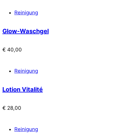
Reinigung
Glow-Waschgel
€
40,00
Reinigung
Lotion Vitalité
€
28,00
Reinigung