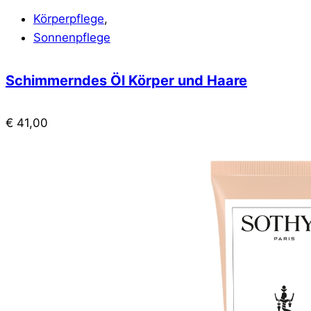
Körperpflege
,
Sonnenpflege
Schimmerndes Öl Körper und Haare
€
41,00