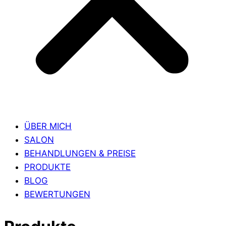
ÜBER MICH
SALON
BEHANDLUNGEN & PREISE
PRODUKTE
BLOG
BEWERTUNGEN