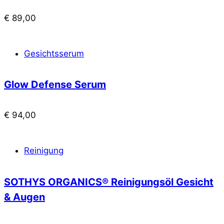
€
89,00
Gesichtsserum
Glow Defense Serum
€
94,00
Reinigung
SOTHYS ORGANICS® Reinigungsöl Gesicht
& Augen