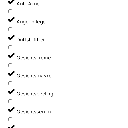
Anti-Akne
Augenpflege
Duftstofffrei
Gesichtscreme
Gesichtsmaske
Gesichtspeeling
Gesichtsserum