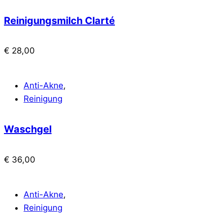
Reinigungsmilch Clarté
€
28,00
Anti-Akne
,
Reinigung
Waschgel
€
36,00
Anti-Akne
,
Reinigung