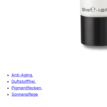
Anti-Aging
,
Duftstofffrei
,
Pigmentflecken
,
Sonnenpflege