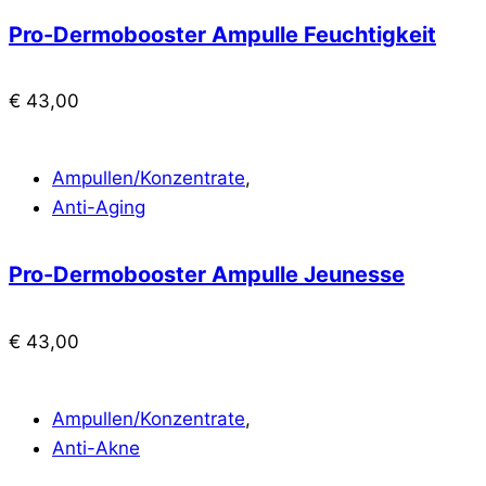
Pro-Dermobooster Ampulle Feuchtigkeit
€
43,00
Ampullen/Konzentrate
,
Anti-Aging
Pro-Dermobooster Ampulle Jeunesse
€
43,00
Ampullen/Konzentrate
,
Anti-Akne