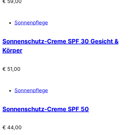
€
59,00
Sonnenpflege
Sonnenschutz-Creme SPF 30 Gesicht &
Körper
€
51,00
Sonnenpflege
Sonnenschutz-Creme SPF 50
€
44,00