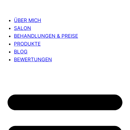
ÜBER MICH
SALON
BEHANDLUNGEN & PREISE
PRODUKTE
BLOG
BEWERTUNGEN