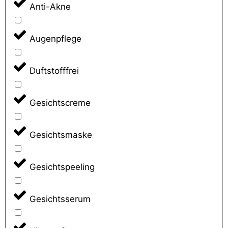
Anti-Akne
Augenpflege
Duftstofffrei
Gesichtscreme
Gesichtsmaske
Gesichtspeeling
Gesichtsserum