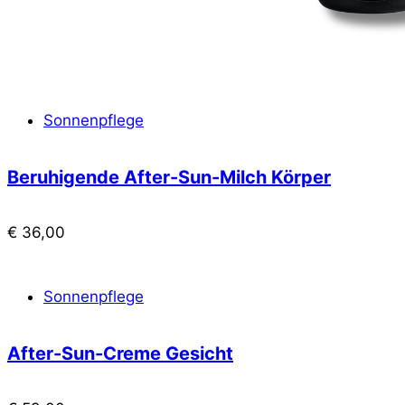
Sonnenpflege
Beruhigende After-Sun-Milch Körper
€
36,00
Sonnenpflege
After-Sun-Creme Gesicht