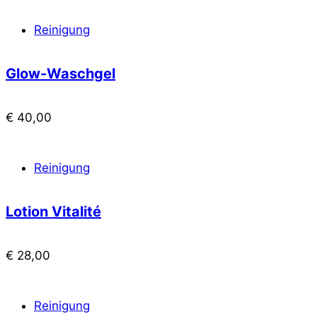
Reinigung
Glow-Waschgel
€
40,00
Reinigung
Lotion Vitalité
€
28,00
Reinigung