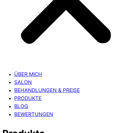
ÜBER MICH
SALON
BEHANDLUNGEN & PREISE
PRODUKTE
BLOG
BEWERTUNGEN