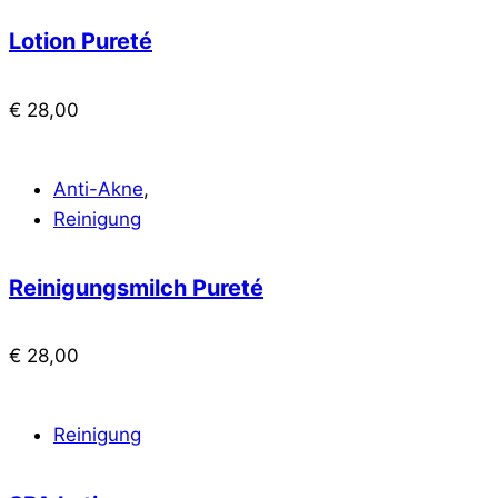
Lotion Pureté
€
28,00
Anti-Akne
,
Reinigung
Reinigungsmilch Pureté
€
28,00
Reinigung