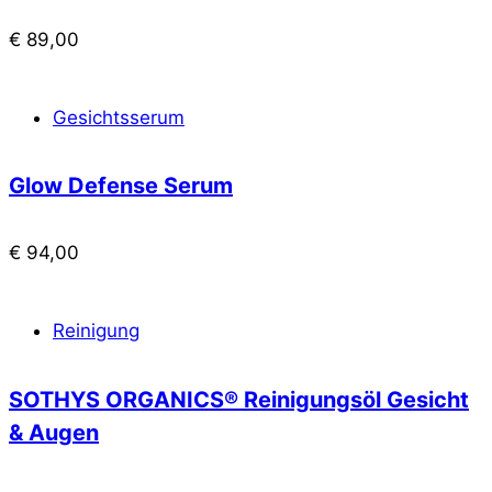
€
89,00
Gesichtsserum
Glow Defense Serum
€
94,00
Reinigung
SOTHYS ORGANICS® Reinigungsöl Gesicht
& Augen