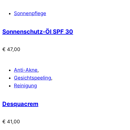
Sonnenpflege
Sonnenschutz-Öl SPF 30
€
47,00
Anti-Akne
,
Gesichtspeeling
,
Reinigung
Desquacrem
€
41,00