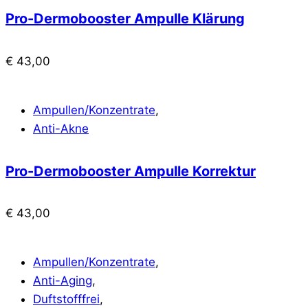
Pro-Dermobooster Ampulle Klärung
€
43,00
Ampullen/Konzentrate
,
Anti-Akne
Pro-Dermobooster Ampulle Korrektur
€
43,00
Ampullen/Konzentrate
,
Anti-Aging
,
Duftstofffrei
,