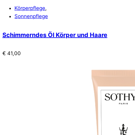
Körperpflege
,
Sonnenpflege
Schimmerndes Öl Körper und Haare
€
41,00