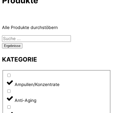
Produkte
Alle Produkte durchstöbern
Search
...
Ergebnisse
KATEGORIE
Ampullen/Konzentrate
Anti-Aging