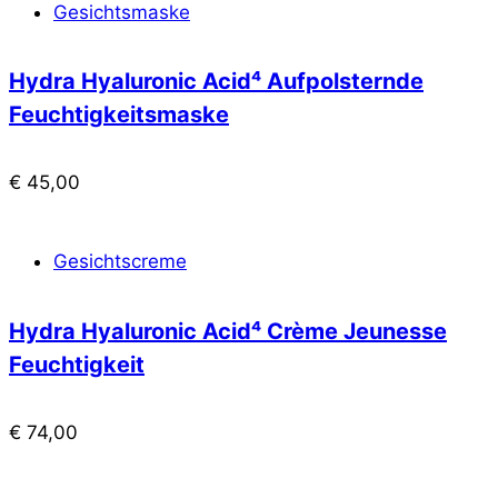
Gesichtsmaske
Hydra Hyaluronic Acid⁴ Aufpolsternde
Feuchtigkeitsmaske
€
45,00
Gesichtscreme
Hydra Hyaluronic Acid⁴ Crème Jeunesse
Feuchtigkeit
€
74,00