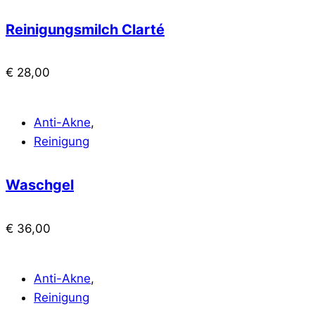
Reinigungsmilch Clarté
€
28,00
Anti-Akne
,
Reinigung
Waschgel
€
36,00
Anti-Akne
,
Reinigung