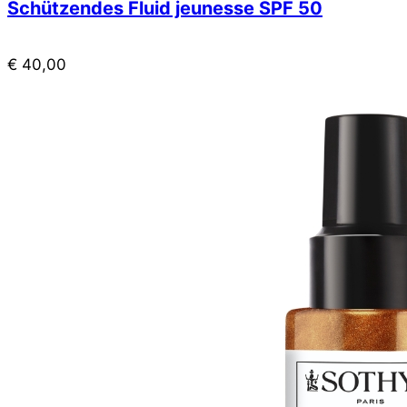
Schützendes Fluid jeunesse SPF 50
€
40,00