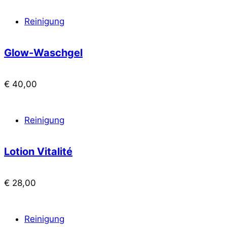
Reinigung
Glow-Waschgel
€
40,00
Reinigung
Lotion Vitalité
€
28,00
Reinigung