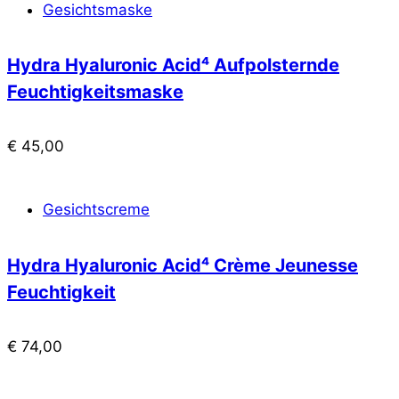
Gesichtsmaske
Hydra Hyaluronic Acid⁴ Aufpolsternde
Feuchtigkeitsmaske
€
45,00
Gesichtscreme
Hydra Hyaluronic Acid⁴ Crème Jeunesse
Feuchtigkeit
€
74,00