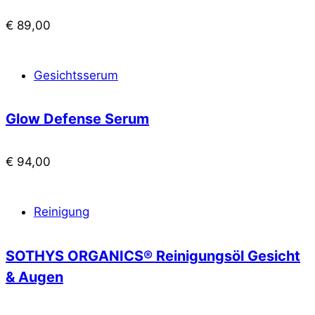
€
89,00
Gesichtsserum
Glow Defense Serum
€
94,00
Reinigung
SOTHYS ORGANICS® Reinigungsöl Gesicht
& Augen