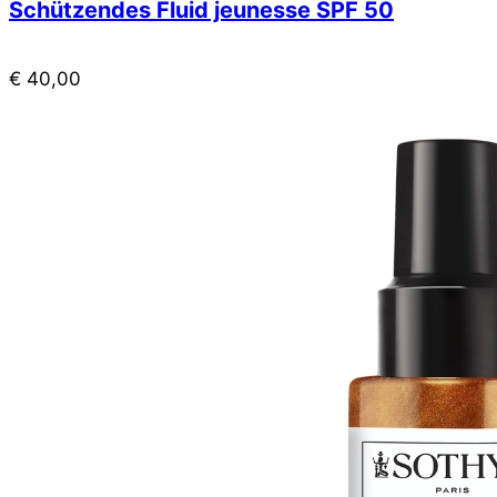
Schützendes Fluid jeunesse SPF 50
€
40,00