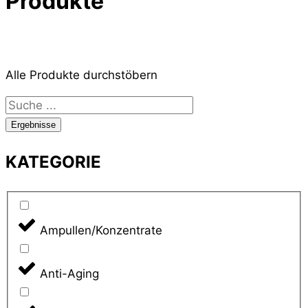
Produkte
Alle Produkte durchstöbern
Search
...
Ergebnisse
KATEGORIE
Ampullen/Konzentrate
Anti-Aging