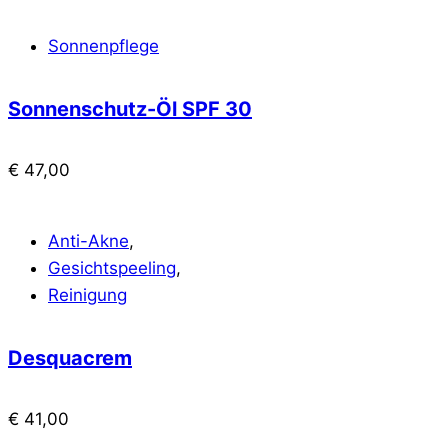
Sonnenpflege
Sonnenschutz-Öl SPF 30
€
47,00
Anti-Akne
,
Gesichtspeeling
,
Reinigung
Desquacrem
€
41,00