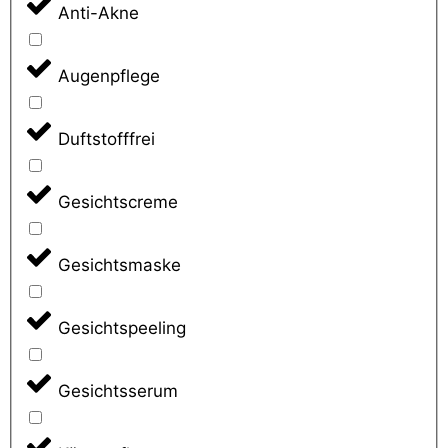
Anti-Akne
Augenpflege
Duftstofffrei
Gesichtscreme
Gesichtsmaske
Gesichtspeeling
Gesichtsserum