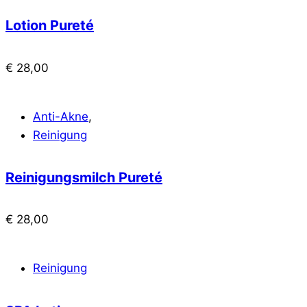
Lotion Pureté
€
28,00
Anti-Akne
,
Reinigung
Reinigungsmilch Pureté
€
28,00
Reinigung