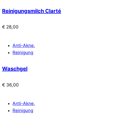
Reinigungsmilch Clarté
€
28,00
Anti-Akne
,
Reinigung
Waschgel
€
36,00
Anti-Akne
,
Reinigung