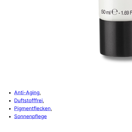
Anti-Aging
,
Duftstofffrei
,
Pigmentflecken
,
Sonnenpflege