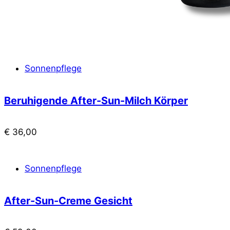
Sonnenpflege
Beruhigende After-Sun-Milch Körper
€
36,00
Sonnenpflege
After-Sun-Creme Gesicht