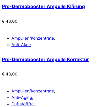
Pro-Dermobooster Ampulle Klärung
€
43,00
Ampullen/Konzentrate
,
Anti-Akne
Pro-Dermobooster Ampulle Korrektur
€
43,00
Ampullen/Konzentrate
,
Anti-Aging
,
Duftstofffrei
,