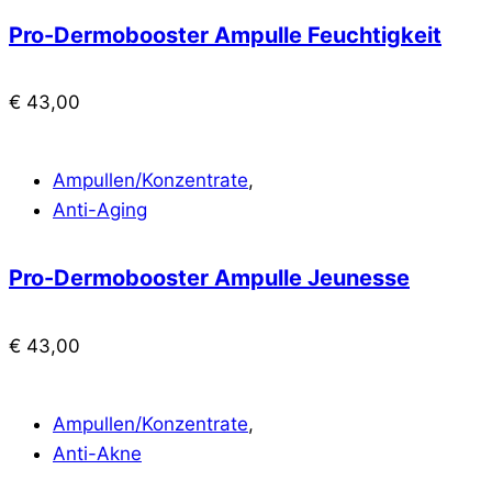
Pro-Dermobooster Ampulle Feuchtigkeit
€
43,00
Ampullen/Konzentrate
,
Anti-Aging
Pro-Dermobooster Ampulle Jeunesse
€
43,00
Ampullen/Konzentrate
,
Anti-Akne