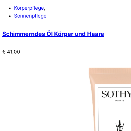
Körperpflege
,
Sonnenpflege
Schimmerndes Öl Körper und Haare
€
41,00