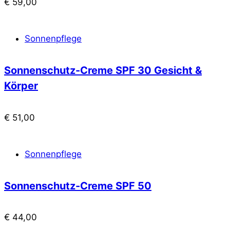
€
59,00
Sonnenpflege
Sonnenschutz-Creme SPF 30 Gesicht &
Körper
€
51,00
Sonnenpflege
Sonnenschutz-Creme SPF 50
€
44,00