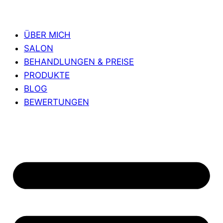
ÜBER MICH
SALON
BEHANDLUNGEN & PREISE
PRODUKTE
BLOG
BEWERTUNGEN