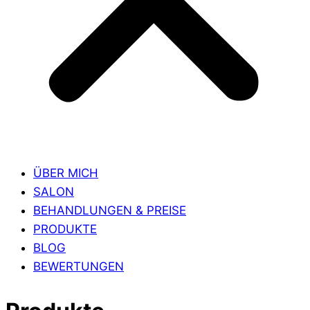
ÜBER MICH
SALON
BEHANDLUNGEN & PREISE
PRODUKTE
BLOG
BEWERTUNGEN