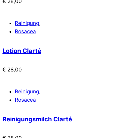
€
28,00
Reinigung
,
Rosacea
Lotion Clarté
€
28,00
Reinigung
,
Rosacea
Reinigungsmilch Clarté
€
28,00