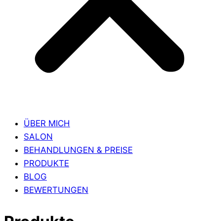
ÜBER MICH
SALON
BEHANDLUNGEN & PREISE
PRODUKTE
BLOG
BEWERTUNGEN