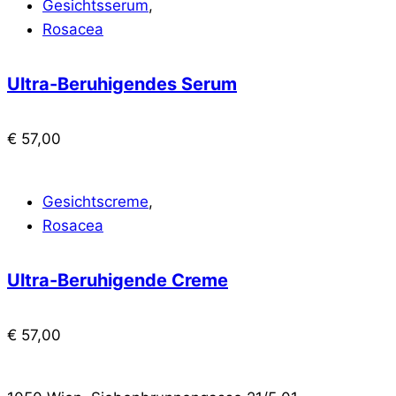
Gesichtsserum
,
Rosacea
Ultra-Beruhigendes Serum
€
57,00
Gesichtscreme
,
Rosacea
Ultra-Beruhigende Creme
€
57,00