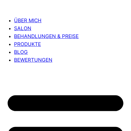
ÜBER MICH
SALON
BEHANDLUNGEN & PREISE
PRODUKTE
BLOG
BEWERTUNGEN