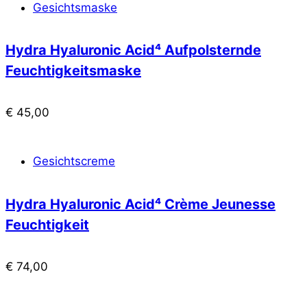
Gesichtsmaske
Hydra Hyaluronic Acid⁴ Aufpolsternde
Feuchtigkeitsmaske
€
45,00
Gesichtscreme
Hydra Hyaluronic Acid⁴ Crème Jeunesse
Feuchtigkeit
€
74,00