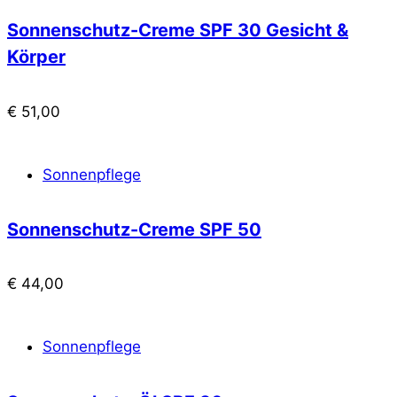
Sonnenschutz-Creme SPF 30 Gesicht &
Körper
€
51,00
Sonnenpflege
Sonnenschutz-Creme SPF 50
€
44,00
Sonnenpflege