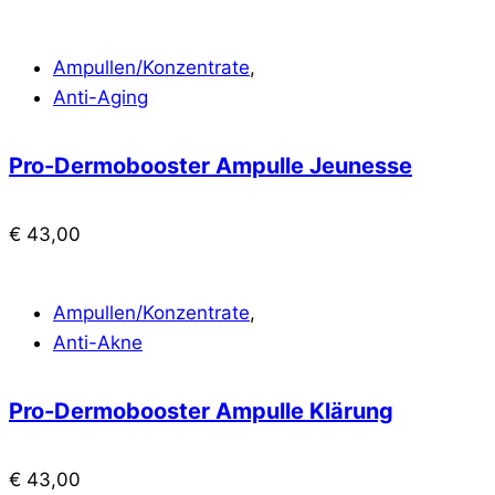
Ampullen/Konzentrate
,
Anti-Aging
Pro-Dermobooster Ampulle Jeunesse
€
43,00
Ampullen/Konzentrate
,
Anti-Akne
Pro-Dermobooster Ampulle Klärung
€
43,00