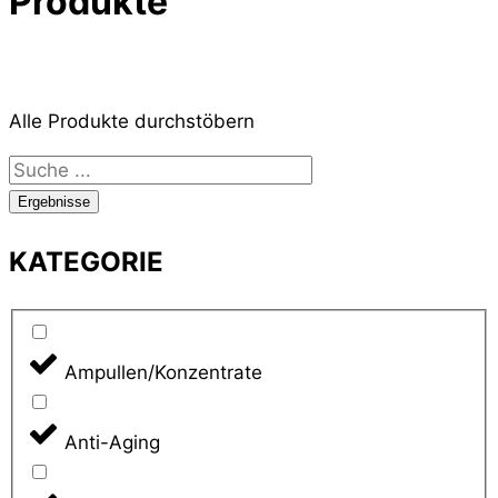
Produkte
Alle Produkte durchstöbern
Search
...
Ergebnisse
KATEGORIE
Ampullen/Konzentrate
Anti-Aging