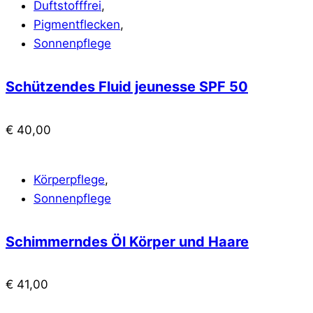
Duftstofffrei
,
Pigmentflecken
,
Sonnenpflege
Schützendes Fluid jeunesse SPF 50
€
40,00
Körperpflege
,
Sonnenpflege
Schimmerndes Öl Körper und Haare
€
41,00