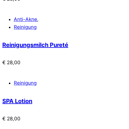
Anti-Akne
,
Reinigung
Reinigungsmilch Pureté
€
28,00
Reinigung
SPA Lotion
€
28,00