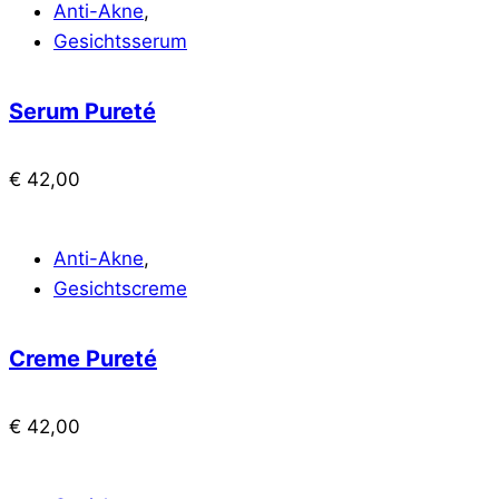
Anti-Akne
,
Gesichtsserum
Serum Pureté
€
42,00
Anti-Akne
,
Gesichtscreme
Creme Pureté
€
42,00