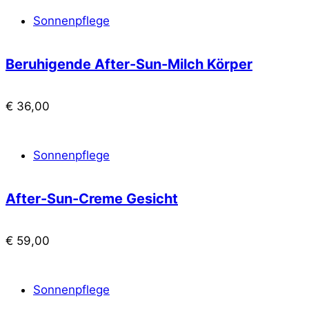
Sonnenpflege
Beruhigende After-Sun-Milch Körper
€
36,00
Sonnenpflege
After-Sun-Creme Gesicht
€
59,00
Sonnenpflege