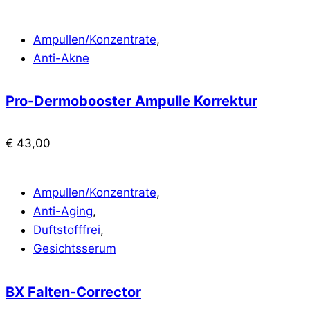
Ampullen/Konzentrate
,
Anti-Akne
Pro-Dermobooster Ampulle Korrektur
€
43,00
Ampullen/Konzentrate
,
Anti-Aging
,
Duftstofffrei
,
Gesichtsserum
BX Falten-Corrector