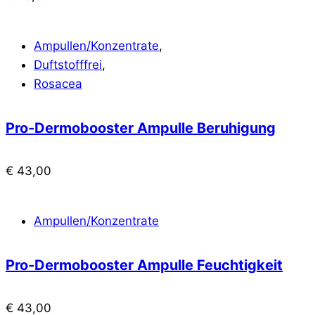
Ampullen/Konzentrate
,
Duftstofffrei
,
Rosacea
Pro-Dermobooster Ampulle Beruhigung
€
43,00
Ampullen/Konzentrate
Pro-Dermobooster Ampulle Feuchtigkeit
€
43,00