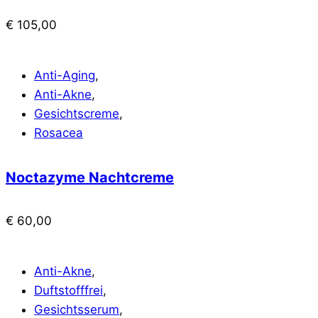
€
105,00
Anti-Aging
,
Anti-Akne
,
Gesichtscreme
,
Rosacea
Noctazyme Nachtcreme
€
60,00
Anti-Akne
,
Duftstofffrei
,
Gesichtsserum
,