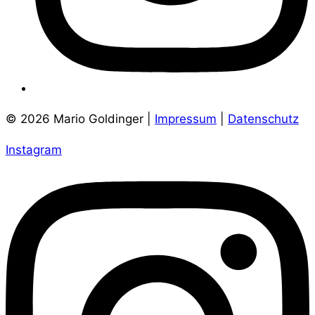
© 2026 Mario Goldinger |
Impressum
|
Datenschutz
Instagram