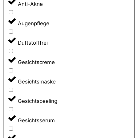
Anti-Akne
Augenpflege
Duftstofffrei
Gesichtscreme
Gesichtsmaske
Gesichtspeeling
Gesichtsserum