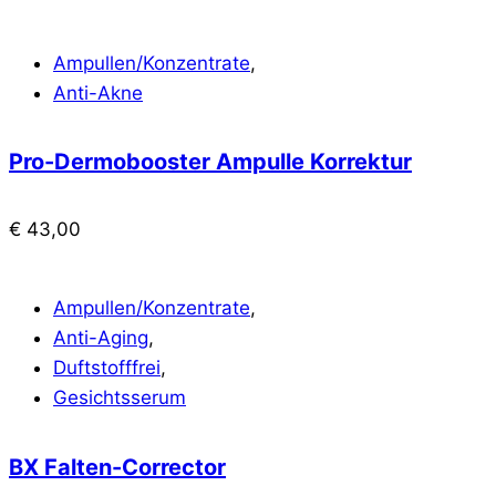
Ampullen/Konzentrate
,
Anti-Akne
Pro-Dermobooster Ampulle Korrektur
€
43,00
Ampullen/Konzentrate
,
Anti-Aging
,
Duftstofffrei
,
Gesichtsserum
BX Falten-Corrector