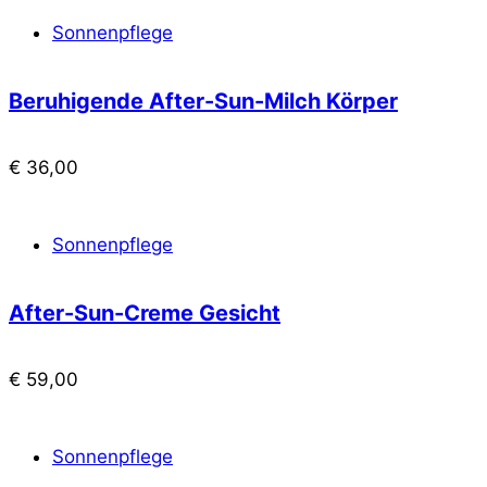
Sonnenpflege
Beruhigende After-Sun-Milch Körper
€
36,00
Sonnenpflege
After-Sun-Creme Gesicht
€
59,00
Sonnenpflege