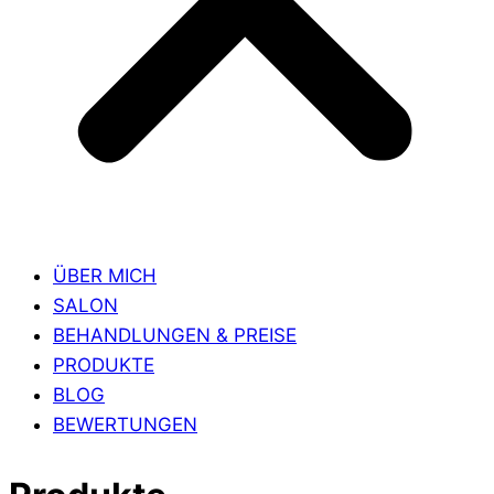
ÜBER MICH
SALON
BEHANDLUNGEN & PREISE
PRODUKTE
BLOG
BEWERTUNGEN