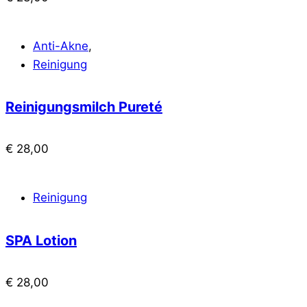
Anti-Akne
,
Reinigung
Reinigungsmilch Pureté
€
28,00
Reinigung
SPA Lotion
€
28,00