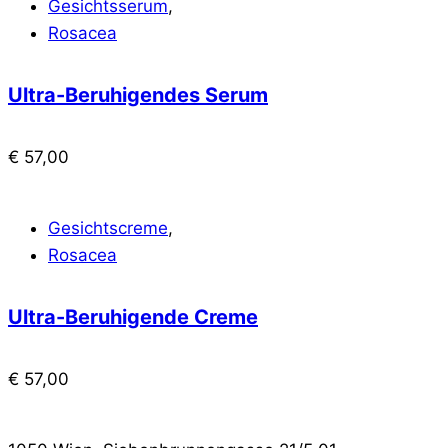
Gesichtsserum
,
Rosacea
Ultra-Beruhigendes Serum
€
57,00
Gesichtscreme
,
Rosacea
Ultra-Beruhigende Creme
€
57,00