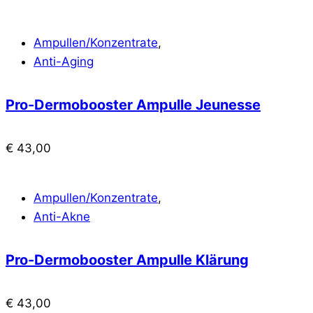
Ampullen/Konzentrate
,
Anti-Aging
Pro-Dermobooster Ampulle Jeunesse
€
43,00
Ampullen/Konzentrate
,
Anti-Akne
Pro-Dermobooster Ampulle Klärung
€
43,00