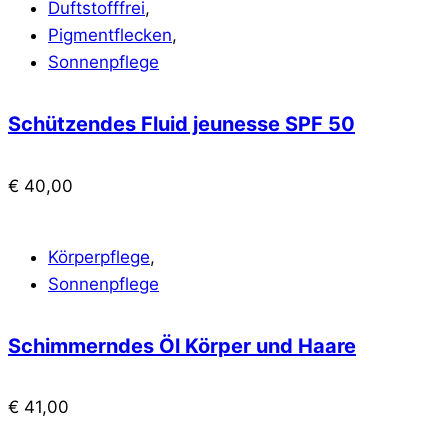
Duftstofffrei
,
Pigmentflecken
,
Sonnenpflege
Schützendes Fluid jeunesse SPF 50
€
40,00
Körperpflege
,
Sonnenpflege
Schimmerndes Öl Körper und Haare
€
41,00