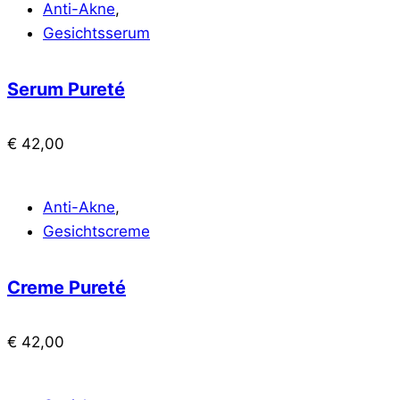
Anti-Akne
,
Gesichtsserum
Serum Pureté
€
42,00
Anti-Akne
,
Gesichtscreme
Creme Pureté
€
42,00