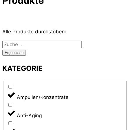
Produkte
Alle Produkte durchstöbern
Search
...
Ergebnisse
KATEGORIE
Ampullen/Konzentrate
Anti-Aging