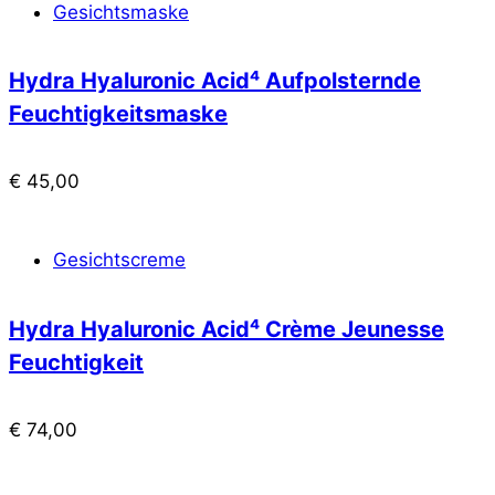
Gesichtsmaske
Hydra Hyaluronic Acid⁴ Aufpolsternde
Feuchtigkeitsmaske
€
45,00
Gesichtscreme
Hydra Hyaluronic Acid⁴ Crème Jeunesse
Feuchtigkeit
€
74,00