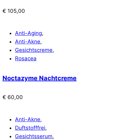
€
105,00
Anti-Aging
,
Anti-Akne
,
Gesichtscreme
,
Rosacea
Noctazyme Nachtcreme
€
60,00
Anti-Akne
,
Duftstofffrei
,
Gesichtsserum
,