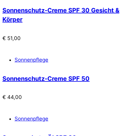
Sonnenschutz-Creme SPF 30 Gesicht &
Körper
€
51,00
Sonnenpflege
Sonnenschutz-Creme SPF 50
€
44,00
Sonnenpflege