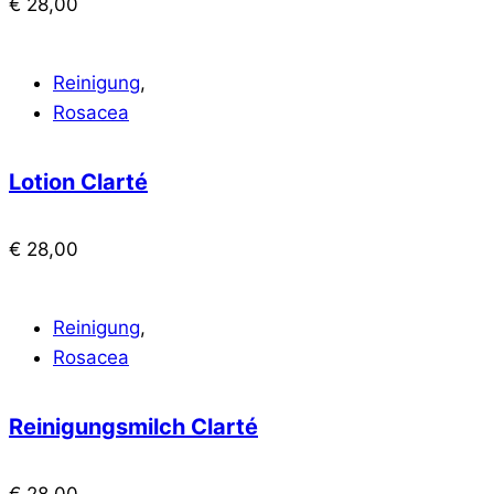
€
28,00
Reinigung
,
Rosacea
Lotion Clarté
€
28,00
Reinigung
,
Rosacea
Reinigungsmilch Clarté
€
28,00