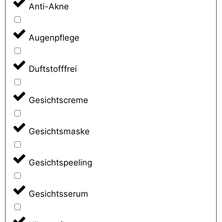
Anti-Akne
Augenpflege
Duftstofffrei
Gesichtscreme
Gesichtsmaske
Gesichtspeeling
Gesichtsserum