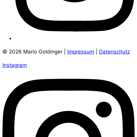
© 2026 Mario Goldinger |
Impressum
|
Datenschutz
Instagram