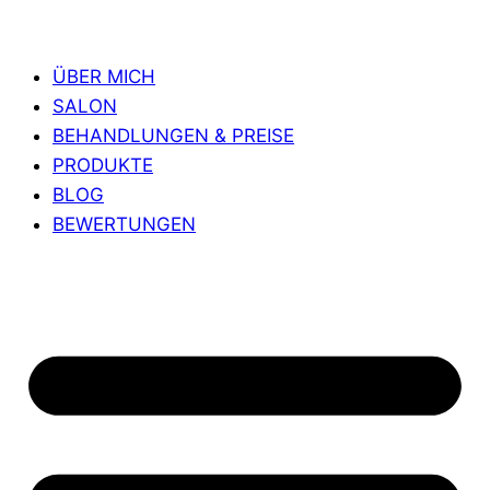
ÜBER MICH
SALON
BEHANDLUNGEN & PREISE
PRODUKTE
BLOG
BEWERTUNGEN