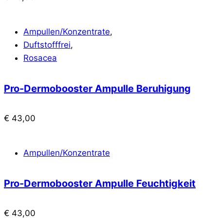
Ampullen/Konzentrate
,
Duftstofffrei
,
Rosacea
Pro-Dermobooster Ampulle Beruhigung
€
43,00
Ampullen/Konzentrate
Pro-Dermobooster Ampulle Feuchtigkeit
€
43,00