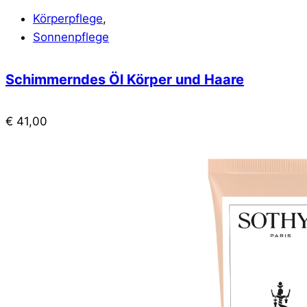
Körperpflege
,
Sonnenpflege
Schimmerndes Öl Körper und Haare
€
41,00