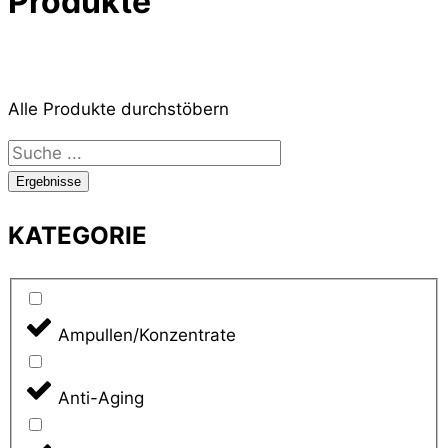
Produkte
Alle Produkte durchstöbern
Search
...
Ergebnisse
KATEGORIE
Ampullen/Konzentrate
Anti-Aging