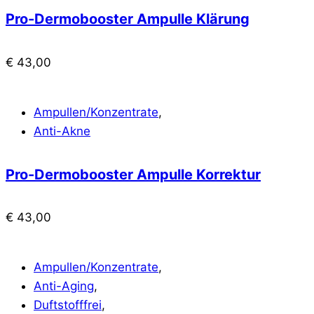
Pro-Dermobooster Ampulle Klärung
€
43,00
Ampullen/Konzentrate
,
Anti-Akne
Pro-Dermobooster Ampulle Korrektur
€
43,00
Ampullen/Konzentrate
,
Anti-Aging
,
Duftstofffrei
,