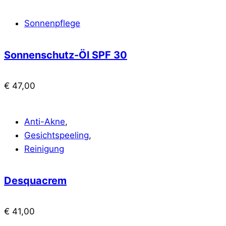
Sonnenpflege
Sonnenschutz-Öl SPF 30
€
47,00
Anti-Akne
,
Gesichtspeeling
,
Reinigung
Desquacrem
€
41,00