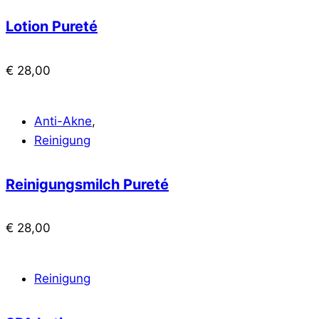
Lotion Pureté
€
28,00
Anti-Akne
,
Reinigung
Reinigungsmilch Pureté
€
28,00
Reinigung