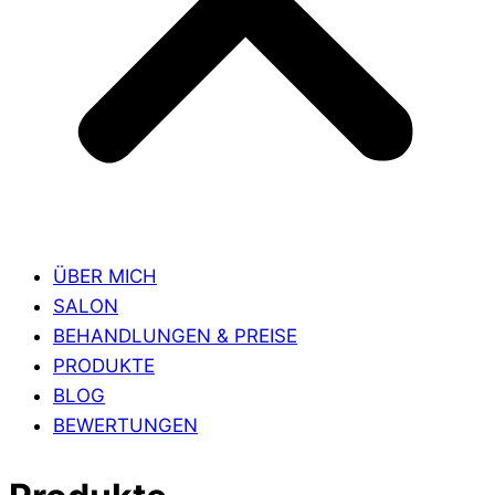
ÜBER MICH
SALON
BEHANDLUNGEN & PREISE
PRODUKTE
BLOG
BEWERTUNGEN