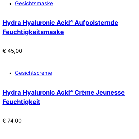
Gesichtsmaske
Hydra Hyaluronic Acid⁴ Aufpolsternde
Feuchtigkeitsmaske
€
45,00
Gesichtscreme
Hydra Hyaluronic Acid⁴ Crème Jeunesse
Feuchtigkeit
€
74,00