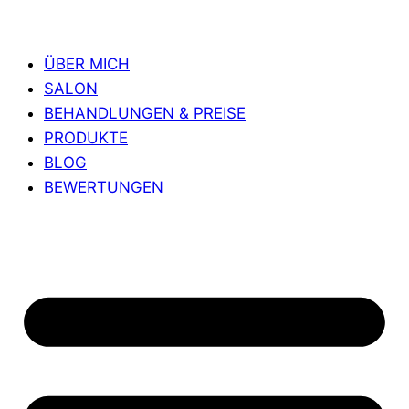
ÜBER MICH
SALON
BEHANDLUNGEN & PREISE
PRODUKTE
BLOG
BEWERTUNGEN