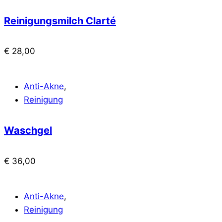
Reinigungsmilch Clarté
€
28,00
Anti-Akne
,
Reinigung
Waschgel
€
36,00
Anti-Akne
,
Reinigung