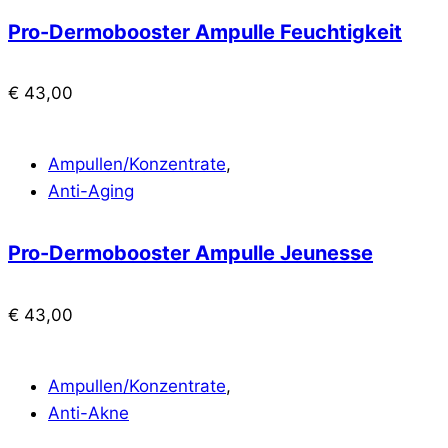
Pro-Dermobooster Ampulle Feuchtigkeit
€
43,00
Ampullen/Konzentrate
,
Anti-Aging
Pro-Dermobooster Ampulle Jeunesse
€
43,00
Ampullen/Konzentrate
,
Anti-Akne