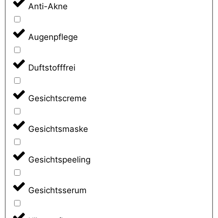
Anti-Akne
Augenpflege
Duftstofffrei
Gesichtscreme
Gesichtsmaske
Gesichtspeeling
Gesichtsserum