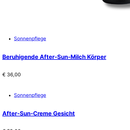
Sonnenpflege
Beruhigende After-Sun-Milch Körper
€
36,00
Sonnenpflege
After-Sun-Creme Gesicht