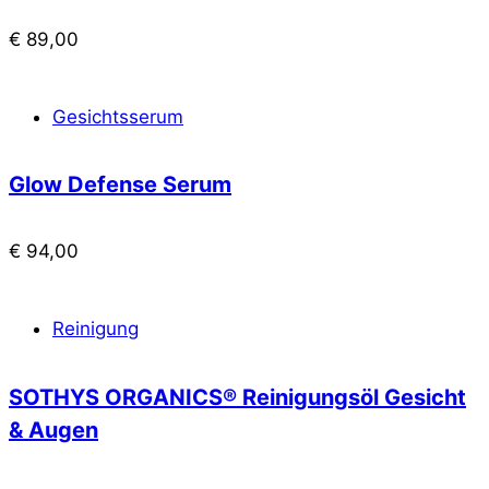
€
89,00
Gesichtsserum
Glow Defense Serum
€
94,00
Reinigung
SOTHYS ORGANICS® Reinigungsöl Gesicht
& Augen