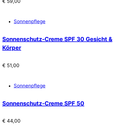
€
59,00
Sonnenpflege
Sonnenschutz-Creme SPF 30 Gesicht &
Körper
€
51,00
Sonnenpflege
Sonnenschutz-Creme SPF 50
€
44,00