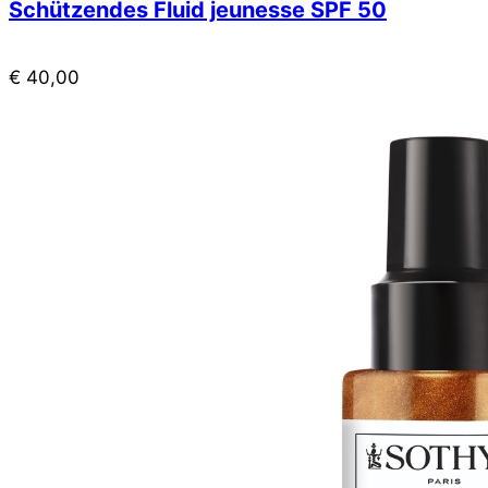
Schützendes Fluid jeunesse SPF 50
€
40,00