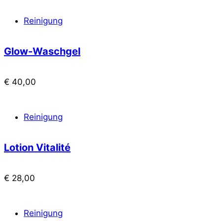
Reinigung
Glow-Waschgel
€
40,00
Reinigung
Lotion Vitalité
€
28,00
Reinigung