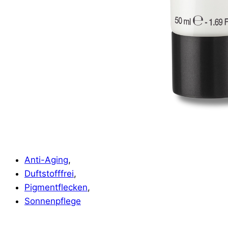
Anti-Aging
,
Duftstofffrei
,
Pigmentflecken
,
Sonnenpflege