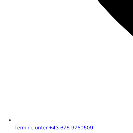
Termine unter +43 676 9750509