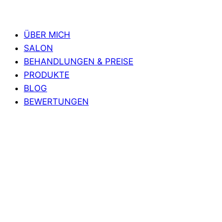
ÜBER MICH
SALON
BEHANDLUNGEN & PREISE
PRODUKTE
BLOG
BEWERTUNGEN