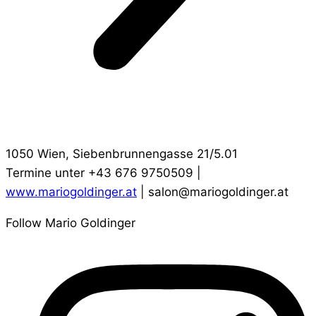
1050 Wien, Siebenbrunnengasse 21/5.01
Termine unter +43 676 9750509 |
www.mariogoldinger.at
| salon@mariogoldinger.at
Follow Mario Goldinger