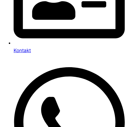
Kontakt