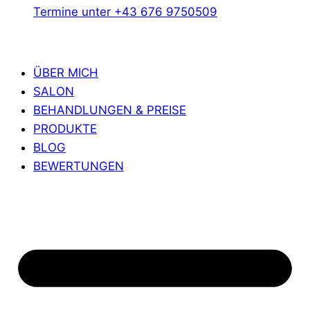
Termine unter +43 676 9750509
ÜBER MICH
SALON
BEHANDLUNGEN & PREISE
PRODUKTE
BLOG
BEWERTUNGEN