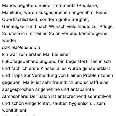
Marios begeben. Beide Treatments (Pediküre,
Maniküre) waren ausgesprochen angenehm. Keine
Oberflächlichkeit, sondern große Sorgfalt,
Genauigkeit und nach Wunsch viele Inputs zur Pflege.
So stelle ich mir einen Salon vor und komme gerne
wieder!
Daniela
Neukundin
Ich war zum ersten Mal bei einer
Fußpflegebehandlung und bin begeistert! Technisch
und fachlich erste Klasse, alles wurde genau erklärt
und Tipps zur Vermeidung von kleinen Problemzonen
gegeben. Mario ist sehr freundlich und schafft eine
ausgesprochen angenehme und entspannte
Atmosphäre! Der Salon ist entsprechend sehr stilvoll
und schön eingerichtet, sauber, hygienisch... zum
wohlfühlen!