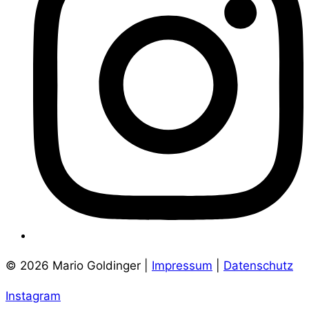
© 2026 Mario Goldinger |
Impressum
|
Datenschutz
Instagram