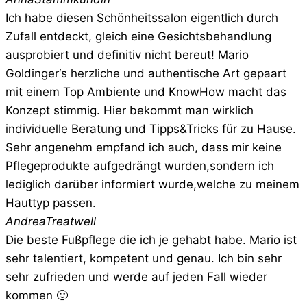
Ich habe diesen Schönheitssalon eigentlich durch
Zufall entdeckt, gleich eine Gesichtsbehandlung
ausprobiert und definitiv nicht bereut! Mario
Goldinger‘s herzliche und authentische Art gepaart
mit einem Top Ambiente und KnowHow macht das
Konzept stimmig. Hier bekommt man wirklich
individuelle Beratung und Tipps&Tricks für zu Hause.
Sehr angenehm empfand ich auch, dass mir keine
Pflegeprodukte aufgedrängt wurden,sondern ich
lediglich darüber informiert wurde,welche zu meinem
Hauttyp passen.
Andrea
Treatwell
Die beste Fußpflege die ich je gehabt habe. Mario ist
sehr talentiert, kompetent und genau. Ich bin sehr
sehr zufrieden und werde auf jeden Fall wieder
kommen 🙂