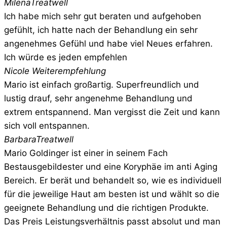
Milena
Treatwell
Ich habe mich sehr gut beraten und aufgehoben
gefühlt, ich hatte nach der Behandlung ein sehr
angenehmes Gefühl und habe viel Neues erfahren.
Ich würde es jeden empfehlen
Nicole
Weiterempfehlung
Mario ist einfach großartig. Superfreundlich und
lustig drauf, sehr angenehme Behandlung und
extrem entspannend. Man vergisst die Zeit und kann
sich voll entspannen.
Barbara
Treatwell
Mario Goldinger ist einer in seinem Fach
Bestausgebildester und eine Koryphäe im anti Aging
Bereich. Er berät und behandelt so, wie es individuell
für die jeweilige Haut am besten ist und wählt so die
geeignete Behandlung und die richtigen Produkte.
Das Preis Leistungsverhältnis passt absolut und man