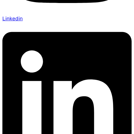
Linkedin