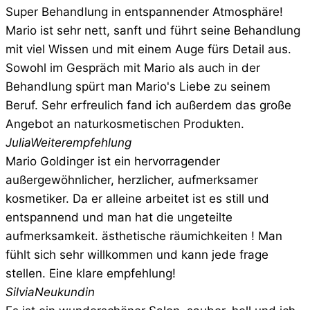
Super Behandlung in entspannender Atmosphäre!
Mario ist sehr nett, sanft und führt seine Behandlung
mit viel Wissen und mit einem Auge fürs Detail aus.
Sowohl im Gespräch mit Mario als auch in der
Behandlung spürt man Mario's Liebe zu seinem
Beruf. Sehr erfreulich fand ich außerdem das große
Angebot an naturkosmetischen Produkten.
Julia
Weiterempfehlung
Mario Goldinger ist ein hervorragender
außergewöhnlicher, herzlicher, aufmerksamer
kosmetiker. Da er alleine arbeitet ist es still und
entspannend und man hat die ungeteilte
aufmerksamkeit. ästhetische räumichkeiten ! Man
fühlt sich sehr willkommen und kann jede frage
stellen. Eine klare empfehlung!
Silvia
Neukundin