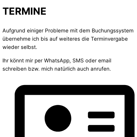
TERMINE
Aufgrund einiger Probleme mit dem Buchungssystem
übernehme ich bis auf weiteres die Terminvergabe
wieder selbst.
Ihr könnt mir per WhatsApp, SMS oder email
schreiben bzw. mich natürlich auch anrufen.