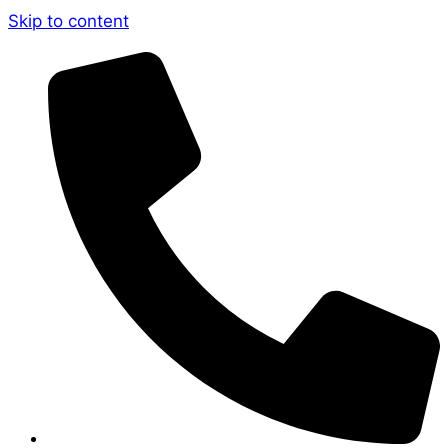
Skip to content