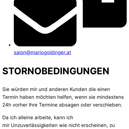
salon@mariogoldinger.at
STORNOBEDINGUNGEN
Sie würden mir und anderen Kunden die einen
Termin haben möchten helfen, wenn sie mindestens
24h vorher Ihre Termine absagen oder verschieben.
Da ich alleine arbeite, kann ich
mir Unzuverlässigkeiten wie nicht erscheinen, zu