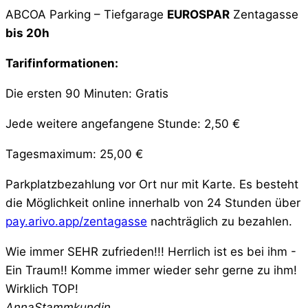
ABCOA Parking – Tiefgarage
EUROSPAR
Zentagasse
bis 20h
Tarifinformationen:
Die ersten 90 Minuten: Gratis
Jede weitere angefangene Stunde: 2,50 €
Tagesmaximum: 25,00 €
Parkplatzbezahlung vor Ort nur mit Karte. Es besteht
die Möglichkeit online innerhalb von 24 Stunden über
pay.arivo.app/zentagasse
nachträglich zu bezahlen.
Wie immer SEHR zufrieden!!! Herrlich ist es bei ihm -
Ein Traum!! Komme immer wieder sehr gerne zu ihm!
Wirklich TOP!
Anna
Stammkundin