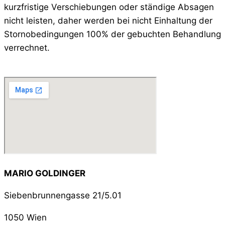
kurzfristige Verschiebungen oder ständige Absagen
nicht leisten, daher werden bei nicht Einhaltung der
Stornobedingungen 100% der gebuchten Behandlung
verrechnet.
MARIO GOLDINGER
Siebenbrunnengasse 21/5.01
1050 Wien