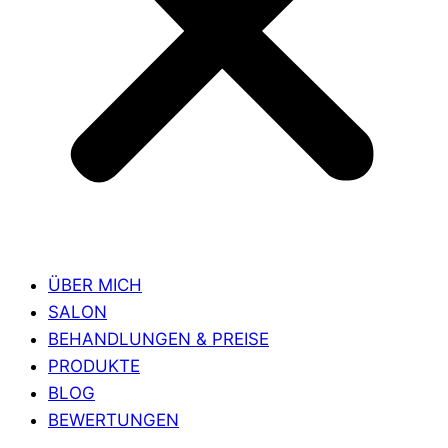
ÜBER MICH
SALON
BEHANDLUNGEN & PREISE
PRODUKTE
BLOG
BEWERTUNGEN