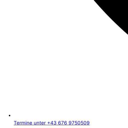
Termine unter +43 676 9750509