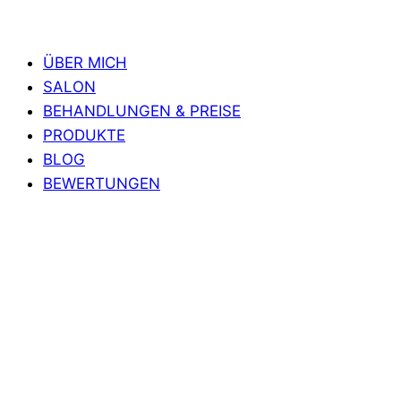
ÜBER MICH
SALON
BEHANDLUNGEN & PREISE
PRODUKTE
BLOG
BEWERTUNGEN