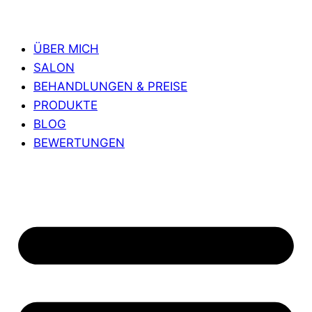
ÜBER MICH
SALON
BEHANDLUNGEN & PREISE
PRODUKTE
BLOG
BEWERTUNGEN