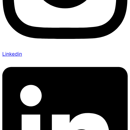
Linkedin