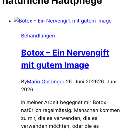
natürliche Hautpflege
Behandlungen
Botox – Ein Nervengift
mit gutem Image
By
Mario Goldinger
26. Juni 2026
26. Juni
2026
In meiner Arbeit begegnet mir Botox
natürlich regelmässig. Menschen kommen
zu mir, die es verwenden, die es
verwenden möchten, oder die es