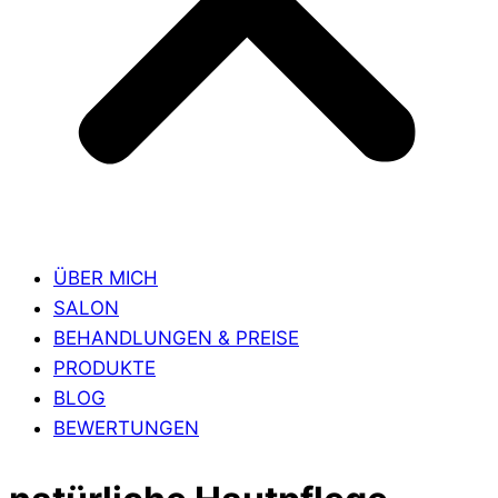
ÜBER MICH
SALON
BEHANDLUNGEN & PREISE
PRODUKTE
BLOG
BEWERTUNGEN