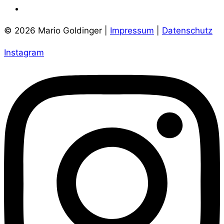
© 2026 Mario Goldinger |
Impressum
|
Datenschutz
Instagram