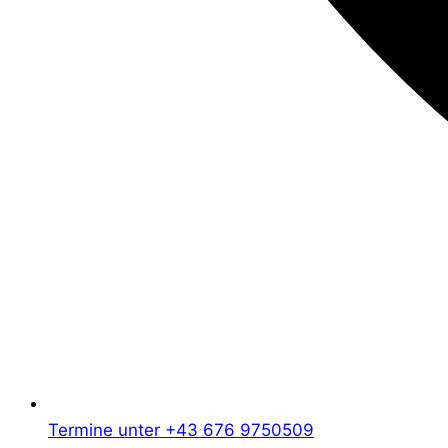
Termine unter +43 676 9750509