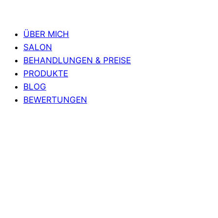
ÜBER MICH
SALON
BEHANDLUNGEN & PREISE
PRODUKTE
BLOG
BEWERTUNGEN