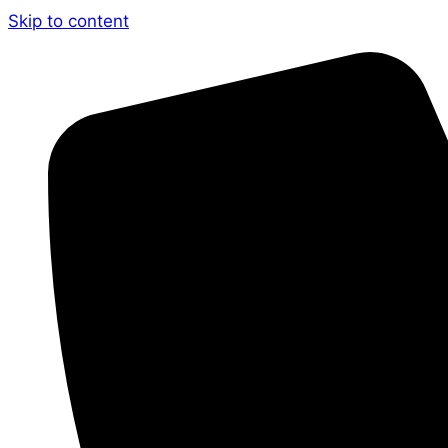
Skip to content