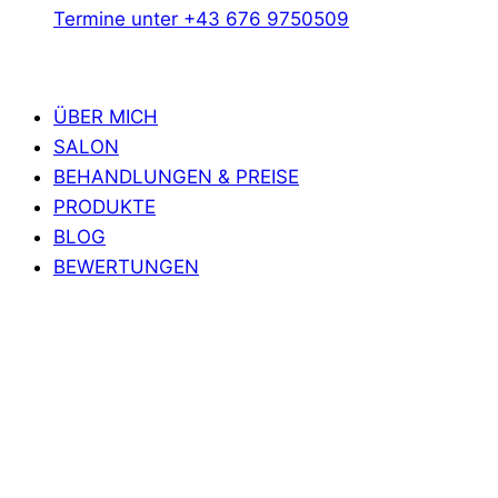
Termine unter +43 676 9750509
ÜBER MICH
SALON
BEHANDLUNGEN & PREISE
PRODUKTE
BLOG
BEWERTUNGEN